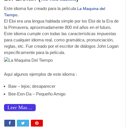
Este idioma fue creado para la película
La Maquina del
.
Tiempo
El Eloi era una lengua hablada simple por los Eloi de la Era de
la Primavera, aproximadamente 800 mil años en el futuro.
Este idioma cumple con todas las características impuestas
para cualquier idioma real, como gramática, pronunciación,
reglas, etc. Fue creado por el escritor de diálogos John Logan
específicamente para la película.
Aquí algunos ejemplos de este idioma :
Baw
– lejos
;
desaparecer
Bee-
Een-Da
–
Pequeño Amigo
Leer Mas…