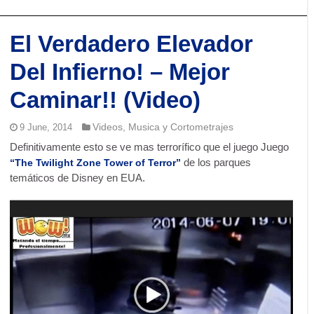
El Verdadero Elevador
Del Infierno! – Mejor
Caminar!! (Video)
Videos, Musica y Cortometrajes
9 June, 2014
Definitivamente esto se ve mas terrorífico que el juego Juego
de los parques
“The Twilight Zone Tower of Terror”
temáticos de Disney en EUA.