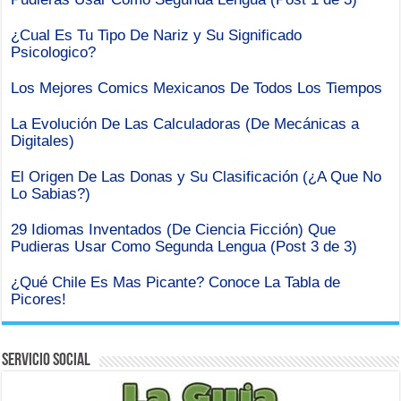
¿Cual Es Tu Tipo De Nariz y Su Significado
Psicologico?
Los Mejores Comics Mexicanos De Todos Los Tiempos
La Evolución De Las Calculadoras (De Mecánicas a
Digitales)
El Origen De Las Donas y Su Clasificación (¿A Que No
Lo Sabias?)
29 Idiomas Inventados (De Ciencia Ficción) Que
Pudieras Usar Como Segunda Lengua (Post 3 de 3)
¿Qué Chile Es Mas Picante? Conoce La Tabla de
Picores!
Servicio Social