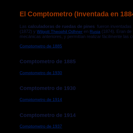
El Comptometro (Inventada en 188
Las
calculadoras de ruedas de pines
fueron inventadas
(1872) y
en
(1874). Eran de
Wilgott Theophil Odhner
Rusia
mecánicas anteriores, y permitían realizar fácilmente las cu
Comptometro de 1885
Comptometro de 1885
Comptometro de 1930
Comptometro de 1930
Comptometro de 1914
Comptometro de 1914
Comptometro de 1937