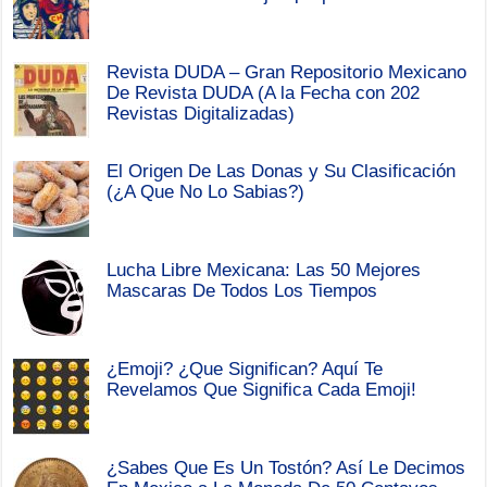
Revista DUDA – Gran Repositorio Mexicano
De Revista DUDA (A la Fecha con 202
Revistas Digitalizadas)
El Origen De Las Donas y Su Clasificación
(¿A Que No Lo Sabias?)
Lucha Libre Mexicana: Las 50 Mejores
Mascaras De Todos Los Tiempos
¿Emoji? ¿Que Significan? Aquí Te
Revelamos Que Significa Cada Emoji!
¿Sabes Que Es Un Tostón? Así Le Decimos