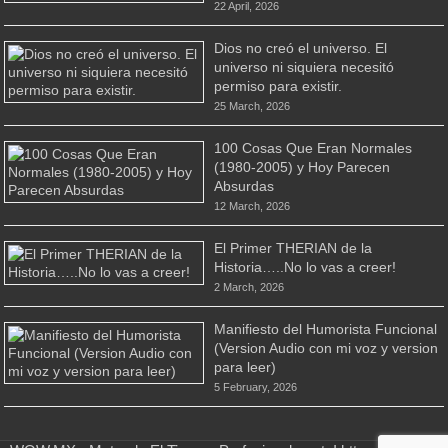
22 April, 2026
Dios no creó el universo. El
universo ni siquiera necesitó
permiso para existir.
25 March, 2026
100 Cosas Que Eran Normales
(1980-2005) y Hoy Parecen
Absurdas
12 March, 2026
El Primer THERIAN de la
Historia…..No lo vas a creer!
2 March, 2026
Manifiesto del Humorista Funcional
(Version Audio con mi voz y version
para leer)
5 February, 2026