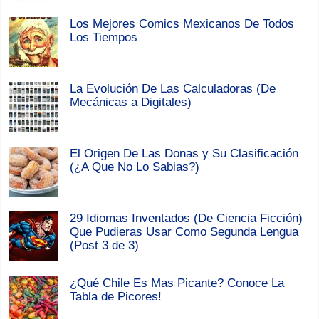
Los Mejores Comics Mexicanos De Todos
Los Tiempos
La Evolución De Las Calculadoras (De
Mecánicas a Digitales)
El Origen De Las Donas y Su Clasificación
(¿A Que No Lo Sabias?)
29 Idiomas Inventados (De Ciencia Ficción)
Que Pudieras Usar Como Segunda Lengua
(Post 3 de 3)
¿Qué Chile Es Mas Picante? Conoce La
Tabla de Picores!