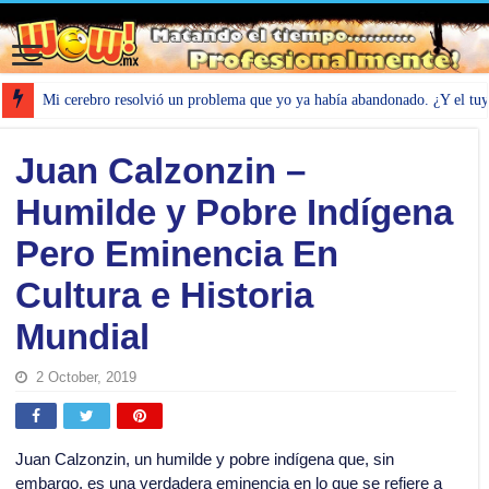
Mi cerebro resolvió un problema que yo ya había abandonado. ¿Y el tu
Juan Calzonzin –
Humilde y Pobre Indígena
Pero Eminencia En
Cultura e Historia
Mundial
2 October, 2019
Juan Calzonzin, un humilde y pobre indígena que, sin
embargo, es una verdadera eminencia en lo que se refiere a