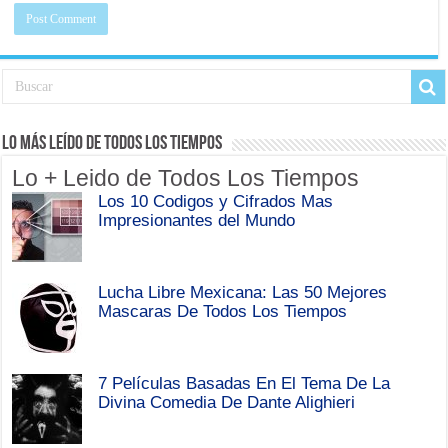
Lo Más Leído de Todos Los Tiempos
Lo + Leido de Todos Los Tiempos
Los 10 Codigos y Cifrados Mas
Impresionantes del Mundo
Lucha Libre Mexicana: Las 50 Mejores
Mascaras De Todos Los Tiempos
7 Películas Basadas En El Tema De La
Divina Comedia De Dante Alighieri