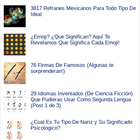
3817 Refranes Mexicanos Para Todo Tipo De
Idea!
¿Emoji? ¿Que Significan? Aquí Te
Revelamos Que Significa Cada Emoji!
76 Firmas De Famosos (Algunas te
sorprenderan!)
29 Idiomas Inventados (De Ciencia Ficción)
Que Pudieras Usar Como Segunda Lengua
(Post 1 de 3)
¿Cual Es Tu Tipo De Nariz y Su Significado
Psicologico?