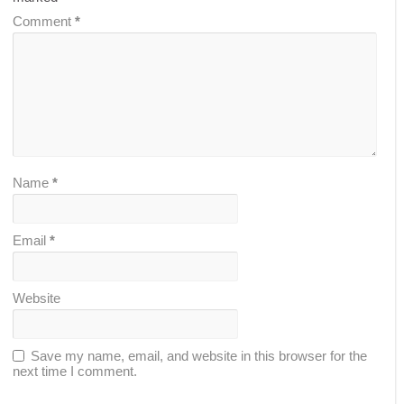
Comment
*
Name
*
Email
*
Website
Save my name, email, and website in this browser for the
next time I comment.