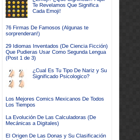
Te Revelamos Que Significa
Cada Emoji!
76 Firmas De Famosos (Algunas te
sorprenderan!)
29 Idiomas Inventados (De Ciencia Ficción)
Que Pudieras Usar Como Segunda Lengua
(Post 1 de 3)
¿Cual Es Tu Tipo De Nariz y Su
Significado Psicologico?
Los Mejores Comics Mexicanos De Todos
Los Tiempos
La Evolución De Las Calculadoras (De
Mecánicas a Digitales)
El Origen De Las Donas y Su Clasificación