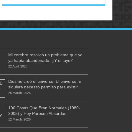
Mi cerebro resolvió un problema que yo
ya había abandonado. ¿Y el tuyo?
22 April, 2026
Dios no creó el universo. El universo ni
siquiera necesitó permiso para existir.
25 March, 2026
100 Cosas Que Eran Normales (1980-
2005) y Hoy Parecen Absurdas
12 March, 2026