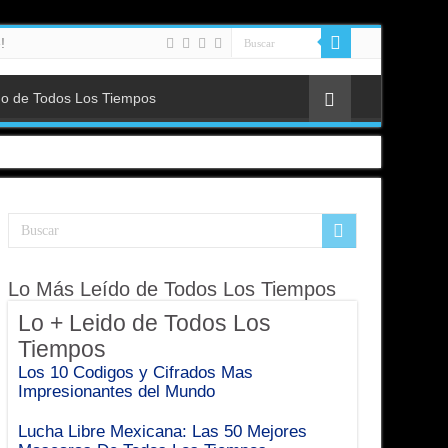
!
do de Todos Los Tiempos
Lo Más Leído de Todos Los Tiempos
Lo + Leido de Todos Los
Tiempos
Los 10 Codigos y Cifrados Mas
Impresionantes del Mundo
Lucha Libre Mexicana: Las 50 Mejores