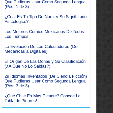
Que Pudieras Usar Como Segunda Lengua
(Post 1 de 3)
¿Cual Es Tu Tipo De Nariz y Su Significado
Psicologico?
Los Mejores Comics Mexicanos De Todos
Los Tiempos
La Evolución De Las Calculadoras (De
Mecánicas a Digitales)
El Origen De Las Donas y Su Clasificación
(¿A Que No Lo Sabias?)
29 Idiomas Inventados (De Ciencia Ficción)
Que Pudieras Usar Como Segunda Lengua
(Post 3 de 3)
¿Qué Chile Es Mas Picante? Conoce La
Tabla de Picores!