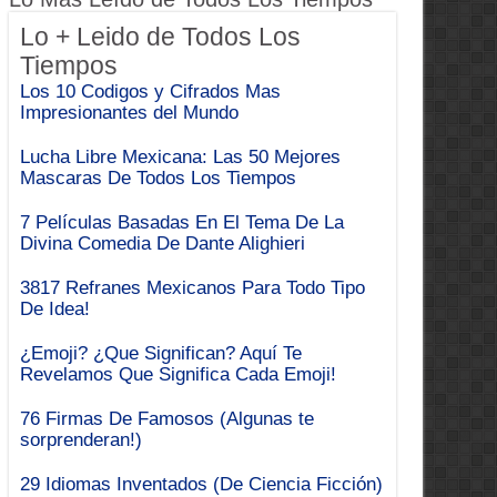
Lo + Leido de Todos Los
Tiempos
Los 10 Codigos y Cifrados Mas
Impresionantes del Mundo
Lucha Libre Mexicana: Las 50 Mejores
Mascaras De Todos Los Tiempos
7 Películas Basadas En El Tema De La
Divina Comedia De Dante Alighieri
3817 Refranes Mexicanos Para Todo Tipo
De Idea!
¿Emoji? ¿Que Significan? Aquí Te
Revelamos Que Significa Cada Emoji!
76 Firmas De Famosos (Algunas te
sorprenderan!)
29 Idiomas Inventados (De Ciencia Ficción)