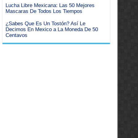
Lucha Libre Mexicana: Las 50 Mejores
Mascaras De Todos Los Tiempos
¿Sabes Que Es Un Tostón? Así Le
Decimos En Mexico a La Moneda De 50
Centavos