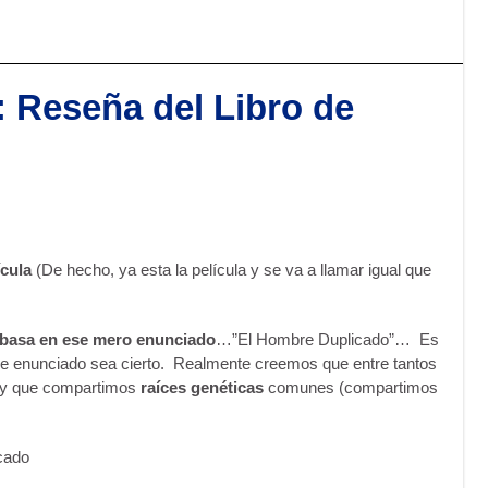
 Reseña del Libro de
ícula
(De hecho, ya esta la película y se va a llamar igual que
 basa en ese mero enunciado
…”El Hombre Duplicado”… Es
e enunciado sea cierto. Realmente creemos que entre tantos
 y que compartimos
raíces genéticas
comunes (compartimos