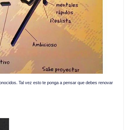
onocidos. Tal vez esto te ponga a pensar que debes renovar