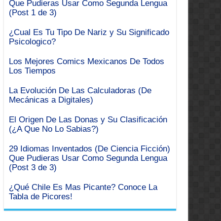
Que Pudieras Usar Como Segunda Lengua
(Post 1 de 3)
¿Cual Es Tu Tipo De Nariz y Su Significado
Psicologico?
Los Mejores Comics Mexicanos De Todos
Los Tiempos
La Evolución De Las Calculadoras (De
Mecánicas a Digitales)
El Origen De Las Donas y Su Clasificación
(¿A Que No Lo Sabias?)
29 Idiomas Inventados (De Ciencia Ficción)
Que Pudieras Usar Como Segunda Lengua
(Post 3 de 3)
¿Qué Chile Es Mas Picante? Conoce La
Tabla de Picores!