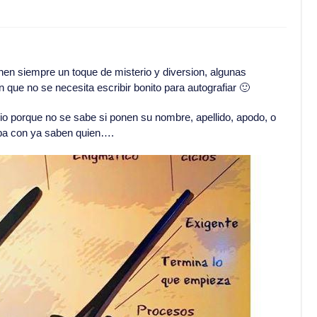
nen siempre un toque de misterio y diversion, algunas
 que no se necesita escribir bonito para autografiar 🙂
io porque no se sabe si ponen su nombre, apellido, apodo, o
ba con ya saben quien….