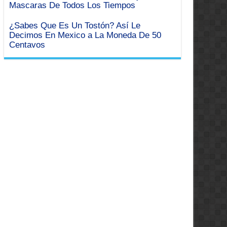
Mascaras De Todos Los Tiempos
¿Sabes Que Es Un Tostón? Así Le
Decimos En Mexico a La Moneda De 50
Centavos