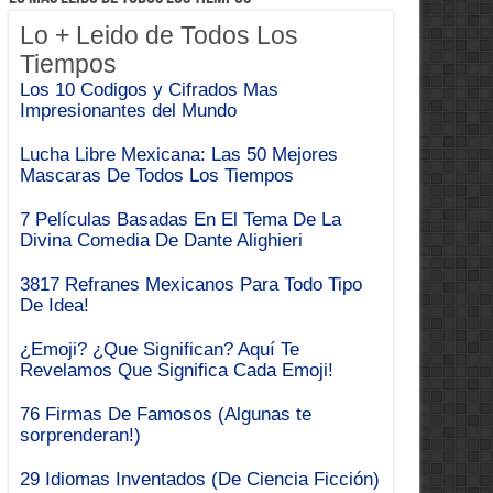
Lo + Leido de Todos Los
Tiempos
Los 10 Codigos y Cifrados Mas
Impresionantes del Mundo
Lucha Libre Mexicana: Las 50 Mejores
Mascaras De Todos Los Tiempos
7 Películas Basadas En El Tema De La
Divina Comedia De Dante Alighieri
3817 Refranes Mexicanos Para Todo Tipo
De Idea!
¿Emoji? ¿Que Significan? Aquí Te
Revelamos Que Significa Cada Emoji!
76 Firmas De Famosos (Algunas te
sorprenderan!)
29 Idiomas Inventados (De Ciencia Ficción)