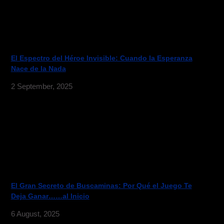
El Espectro del Héroe Invisible: Cuando la Esperanza
Nace de la Nada
2 September, 2025
El Gran Secreto de Buscaminas: Por Qué el Juego Te
Deja Ganar……al Inicio
6 August, 2025