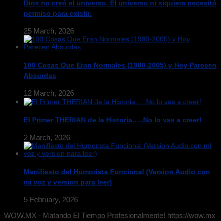
Dios no creó el universo. El universo ni siquiera necesitó
permiso para existir.
25 March, 2026
100 Cosas Que Eran Normales (1980-2005) y Hoy Parecen
Absurdas
12 March, 2026
El Primer THERIAN de la Historia…..No lo vas a creer!
2 March, 2026
Manifiesto del Humorista Funcional (Version Audio con
mi voz y version para leer)
5 February, 2026
WOW.MX - Matando El Tiempo Profesionalmente! https://wow.mx