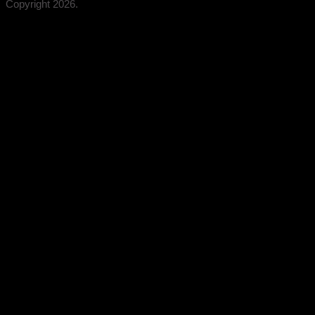
Copyright 2026.