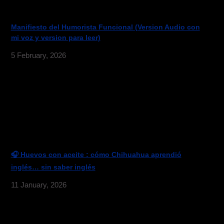
Manifiesto del Humorista Funcional (Version Audio con
mi voz y version para leer)
5 February, 2026
🎧 Huevos con aceite : cómo Chihuahua aprendió
inglés… sin saber inglés
11 January, 2026