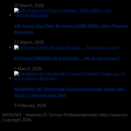
25 March, 2026
100 Cosas Que Eran Normales (1980-2005) y Hoy Parecen
Absurdas
12 March, 2026
El Primer THERIAN de la Historia…..No lo vas a creer!
2 March, 2026
Manifiesto del Humorista Funcional (Version Audio con
mi voz y version para leer)
5 February, 2026
WOW.MX - Matando El Tiempo Profesionalmente! https://wow.mx
Copyright 2026.