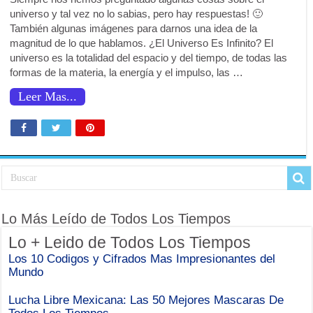
universo y tal vez no lo sabias, pero hay respuestas! 🙂
También algunas imágenes para darnos una idea de la
magnitud de lo que hablamos. ¿El Universo Es Infinito? El
universo es la totalidad del espacio y del tiempo, de todas las
formas de la materia, la energía y el impulso, las …
Leer Mas...
Lo Más Leído de Todos Los Tiempos
Lo + Leido de Todos Los Tiempos
Los 10 Codigos y Cifrados Mas Impresionantes del
Mundo
Lucha Libre Mexicana: Las 50 Mejores Mascaras De