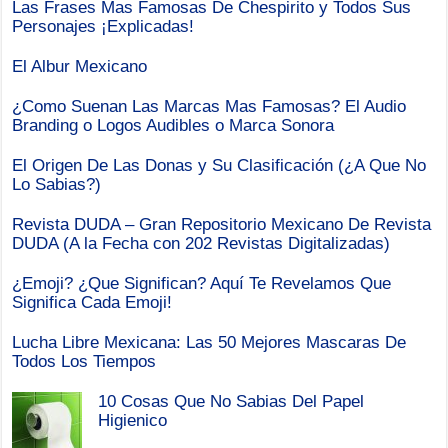
Las Frases Mas Famosas De Chespirito y Todos Sus
Personajes ¡Explicadas!
El Albur Mexicano
¿Como Suenan Las Marcas Mas Famosas? El Audio
Branding o Logos Audibles o Marca Sonora
El Origen De Las Donas y Su Clasificación (¿A Que No
Lo Sabias?)
Revista DUDA – Gran Repositorio Mexicano De Revista
DUDA (A la Fecha con 202 Revistas Digitalizadas)
¿Emoji? ¿Que Significan? Aquí Te Revelamos Que
Significa Cada Emoji!
Lucha Libre Mexicana: Las 50 Mejores Mascaras De
Todos Los Tiempos
10 Cosas Que No Sabias Del Papel
Higienico