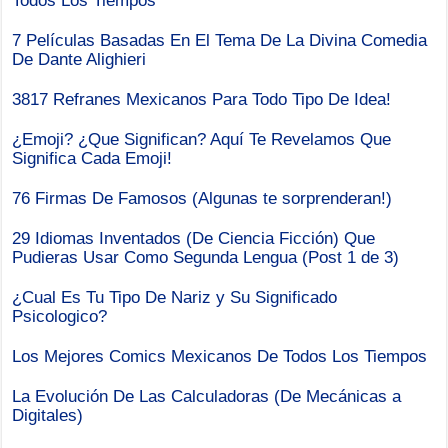
Todos Los Tiempos
7 Películas Basadas En El Tema De La Divina Comedia
De Dante Alighieri
3817 Refranes Mexicanos Para Todo Tipo De Idea!
¿Emoji? ¿Que Significan? Aquí Te Revelamos Que
Significa Cada Emoji!
76 Firmas De Famosos (Algunas te sorprenderan!)
29 Idiomas Inventados (De Ciencia Ficción) Que
Pudieras Usar Como Segunda Lengua (Post 1 de 3)
¿Cual Es Tu Tipo De Nariz y Su Significado
Psicologico?
Los Mejores Comics Mexicanos De Todos Los Tiempos
La Evolución De Las Calculadoras (De Mecánicas a
Digitales)