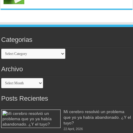
Categorias
Categorias
Archivo
Archivo
Posts Recientes
Mi cerebro resolvió un problema
que yo ya había abandonado. ¿Y el
tuyo?
22 April, 2026