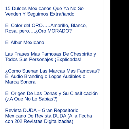
15 Dulces Mexicanos Que Ya No Se
Venden Y Seguimos Extrañando
El Color del ORO…..Amarillo, Blanco,
Rosa, pero….¿Oro MORADO?
El Albur Mexicano
Las Frases Mas Famosas De Chespirito y
Todos Sus Personajes ¡Explicadas!
¿Como Suenan Las Marcas Mas Famosas?
El Audio Branding o Logos Audibles o
Marca Sonora
El Origen De Las Donas y Su Clasificación
(¿A Que No Lo Sabias?)
Revista DUDA – Gran Repositorio
Mexicano De Revista DUDA (A la Fecha
con 202 Revistas Digitalizadas)