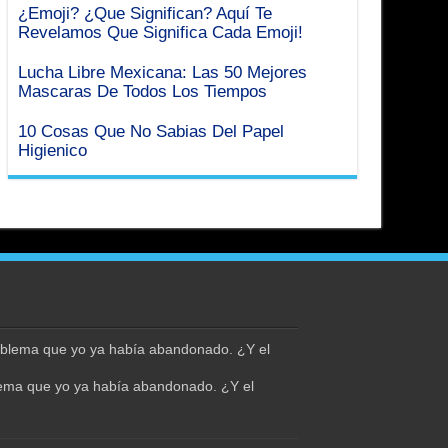
¿Emoji? ¿Que Significan? Aquí Te
Revelamos Que Significa Cada Emoji!
Lucha Libre Mexicana: Las 50 Mejores
Mascaras De Todos Los Tiempos
10 Cosas Que No Sabias Del Papel
Higienico
lema que yo ya había abandonado. ¿Y el