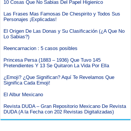
10 Cosas Que No Sabias Del Papel Higienico
Las Frases Mas Famosas De Chespirito y Todos Sus
Personajes ¡Explicadas!
El Origen De Las Donas y Su Clasificación (¿A Que No
Lo Sabias?)
Reencarnacion : 5 casos posibles
Princesa Persa (1883 – 1936) Que Tuvo 145
Pretendientes Y 13 Se Quitaron La Vida Por Ella
¿Emoji? ¿Que Significan? Aquí Te Revelamos Que
Significa Cada Emoji!
El Albur Mexicano
Revista DUDA – Gran Repositorio Mexicano De Revista
DUDA (A la Fecha con 202 Revistas Digitalizadas)