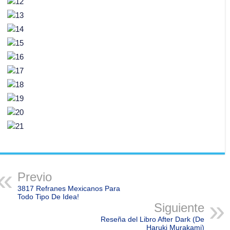
Previo
3817 Refranes Mexicanos Para
Todo Tipo De Idea!
Siguiente
Reseña del Libro After Dark (De
Haruki Murakami)