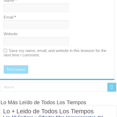
Name
*
Email
*
Website
Save my name, email, and website in this browser for the
next time I comment.
Lo Más Leído de Todos Los Tiempos
Lo + Leido de Todos Los Tiempos