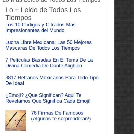
Lo + Leido de Todos Los
Tiempos
Los 10 Codigos y Cifrados Mas
Impresionantes del Mundo
Lucha Libre Mexicana: Las 50 Mejores
Mascaras De Todos Los Tiempos
7 Películas Basadas En El Tema De La
Divina Comedia De Dante Alighieri
3817 Refranes Mexicanos Para Todo Tipo
De Idea!
¿Emoji? ¿Que Significan? Aquí Te
Revelamos Que Significa Cada Emoji!
76 Firmas De Famosos
(Algunas te sorprenderan!)