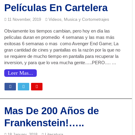
Películas En Cartelera
Videos, Musica y Cortometrajes
11 November, 2019
Obviamente los tiempos cambian, pero hoy en día las
películas duran en promedio 4 semanas y las mas más
exitosas 6 semanas o mas como Avenger End Game; La
gran cantidad de cines y pantallas es la razón por la que no
se requiere de mucho tiempo en pantalla para recuperar la
inversion, y para que lo vea mucha gente…..PERO…. …
Leer Mas...
Mas De 200 Años de
Frankenstein!…..
Literatura
18 January, 2018