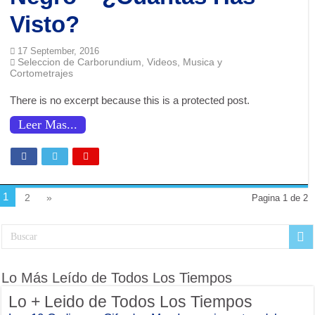
Visto?
17 September, 2016
Seleccion de Carborundium
Videos, Musica y
,
Cortometrajes
There is no excerpt because this is a protected post.
Leer Mas...
1
2
»
Pagina 1 de 2
Lo Más Leído de Todos Los Tiempos
Lo + Leido de Todos Los Tiempos