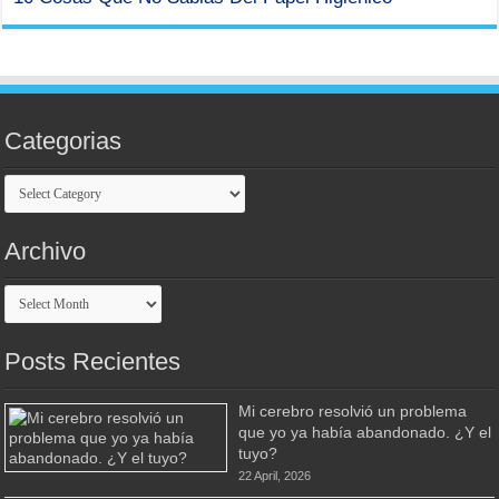
Categorias
Categorias
Archivo
Archivo
Posts Recientes
Mi cerebro resolvió un problema
que yo ya había abandonado. ¿Y el
tuyo?
22 April, 2026