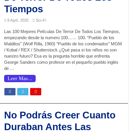
Tiempos
Sci-Fi
9 April, 2020
Las 100 Mejores Películas De Terror De Todos Los Tiempos,
empezando desde la numero 100…… 100. “Pueblo de los
Malditos” (Wolf Rilla, 1960) “Pueblo de los condenados” MGM
/ Kobal / REX / Shutterstock ¿Qué pasa si los niños no son
nuestro futuro? Esa es la pregunta horrible que enfrenta
George Sanders como profesor en el pequeño pueblo inglés
de …
Leer Mas...
No Podrás Creer Cuanto
Duraban Antes Las