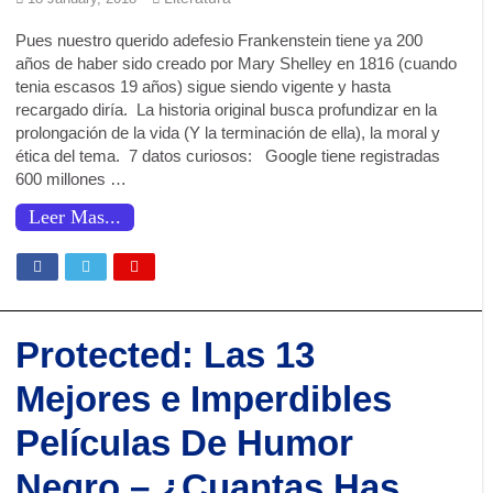
Pues nuestro querido adefesio Frankenstein tiene ya 200
años de haber sido creado por Mary Shelley en 1816 (cuando
tenia escasos 19 años) sigue siendo vigente y hasta
recargado diría. La historia original busca profundizar en la
prolongación de la vida (Y la terminación de ella), la moral y
ética del tema. 7 datos curiosos: Google tiene registradas
600 millones …
Leer Mas...
Protected: Las 13
Mejores e Imperdibles
Películas De Humor
Negro – ¿Cuantas Has