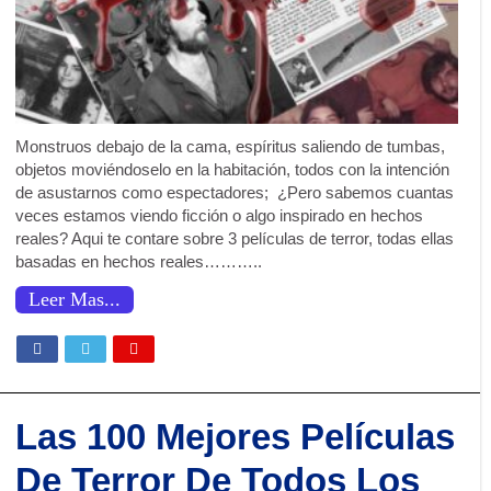
Monstruos debajo de la cama, espíritus saliendo de tumbas,
objetos moviéndoselo en la habitación, todos con la intención
de asustarnos como espectadores; ¿Pero sabemos cuantas
veces estamos viendo ficción o algo inspirado en hechos
reales? Aqui te contare sobre 3 películas de terror, todas ellas
basadas en hechos reales………..
Leer Mas...
Las 100 Mejores Películas
De Terror De Todos Los