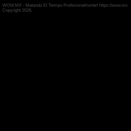
WOW.MX - Matando El Tiempo Profesionalmente! https://wow.mx
Copyright 2026.