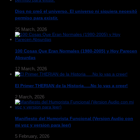
Dios no creó el universo. El universo ni siquiera necesitó
permiso para existir.
25 March, 2026
100 Cosas Que Eran Normales (1980-2005) y Hoy Parecen
Absurdas
12 March, 2026
El Primer THERIAN de la Historia…..No lo vas a creer!
2 March, 2026
Manifiesto del Humorista Funcional (Version Audio con
mi voz y version para leer)
5 February, 2026