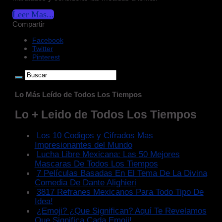
Leer Mas...
Compartir
Facebook
Twitter
Pinterest
Lo Más Leído de Todos Los Tiempos
Lo + Leido de Todos Los Tiempos
Los 10 Codigos y Cifrados Mas
Impresionantes del Mundo
Lucha Libre Mexicana: Las 50 Mejores
Mascaras De Todos Los Tiempos
7 Películas Basadas En El Tema De La Divina
Comedia De Dante Alighieri
3817 Refranes Mexicanos Para Todo Tipo De
Idea!
¿Emoji? ¿Que Significan? Aquí Te Revelamos
Que Significa Cada Emoji!