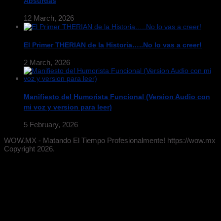
Absurdas
12 March, 2026
El Primer THERIAN de la Historia…..No lo vas a creer!
2 March, 2026
Manifiesto del Humorista Funcional (Version Audio con
mi voz y version para leer)
5 February, 2026
WOW.MX - Matando El Tiempo Profesionalmente! https://wow.mx
Copyright 2026.