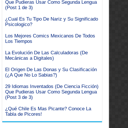
Que Pudieras Usar Como Segunda Lengua
(Post 1 de 3)
¿Cual Es Tu Tipo De Nariz y Su Significado
Psicologico?
Los Mejores Comics Mexicanos De Todos
Los Tiempos
La Evolución De Las Calculadoras (De
Mecánicas a Digitales)
El Origen De Las Donas y Su Clasificación
(¿A Que No Lo Sabias?)
29 Idiomas Inventados (De Ciencia Ficción)
Que Pudieras Usar Como Segunda Lengua
(Post 3 de 3)
¿Qué Chile Es Mas Picante? Conoce La
Tabla de Picores!