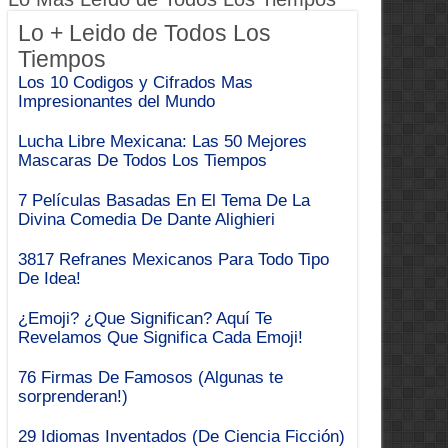
Lo + Leido de Todos Los
Tiempos
Los 10 Codigos y Cifrados Mas
Impresionantes del Mundo
Lucha Libre Mexicana: Las 50 Mejores
Mascaras De Todos Los Tiempos
7 Películas Basadas En El Tema De La
Divina Comedia De Dante Alighieri
3817 Refranes Mexicanos Para Todo Tipo
De Idea!
¿Emoji? ¿Que Significan? Aquí Te
Revelamos Que Significa Cada Emoji!
76 Firmas De Famosos (Algunas te
sorprenderan!)
29 Idiomas Inventados (De Ciencia Ficción)