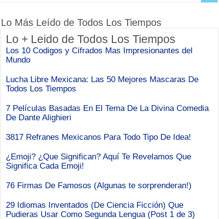
Lo Más Leído de Todos Los Tiempos
Lo + Leido de Todos Los Tiempos
Los 10 Codigos y Cifrados Mas Impresionantes del
Mundo
Lucha Libre Mexicana: Las 50 Mejores Mascaras De
Todos Los Tiempos
7 Películas Basadas En El Tema De La Divina Comedia
De Dante Alighieri
3817 Refranes Mexicanos Para Todo Tipo De Idea!
¿Emoji? ¿Que Significan? Aquí Te Revelamos Que
Significa Cada Emoji!
76 Firmas De Famosos (Algunas te sorprenderan!)
29 Idiomas Inventados (De Ciencia Ficción) Que
Pudieras Usar Como Segunda Lengua (Post 1 de 3)