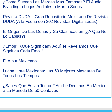
¿Como Suenan Las Marcas Mas Famosas? El Audio
Branding o Logos Audibles o Marca Sonora
Revista DUDA – Gran Repositorio Mexicano De Revista
DUDA (A la Fecha con 202 Revistas Digitalizadas)
El Origen De Las Donas y Su Clasificación (¿A Que No
Lo Sabias?)
¿Emoji? ¿Que Significan? Aquí Te Revelamos Que
Significa Cada Emoji!
El Albur Mexicano
Lucha Libre Mexicana: Las 50 Mejores Mascaras De
Todos Los Tiempos
¿Sabes Que Es Un Tostón? Así Le Decimos En Mexico
a La Moneda De 50 Centavos