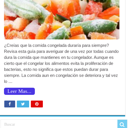
¿Creías que la comida congelada duraría para siempre?
Revisa esta guía para averiguar de una vez por todas cuando
dura la comida que mantienes en tu congelador. Aunque es
cierto que el congelar los alimentos evita la proliferación de
bacterias, esto no significa que estos puedan durar para
siempre. La comida aun en congelación se deteriora y tal vez
lo …
Leer Mas...