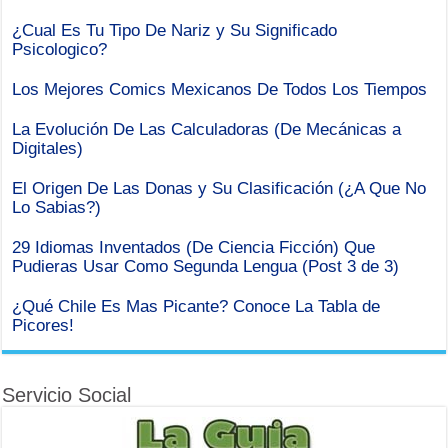
¿Cual Es Tu Tipo De Nariz y Su Significado
Psicologico?
Los Mejores Comics Mexicanos De Todos Los Tiempos
La Evolución De Las Calculadoras (De Mecánicas a
Digitales)
El Origen De Las Donas y Su Clasificación (¿A Que No
Lo Sabias?)
29 Idiomas Inventados (De Ciencia Ficción) Que
Pudieras Usar Como Segunda Lengua (Post 3 de 3)
¿Qué Chile Es Mas Picante? Conoce La Tabla de
Picores!
Servicio Social