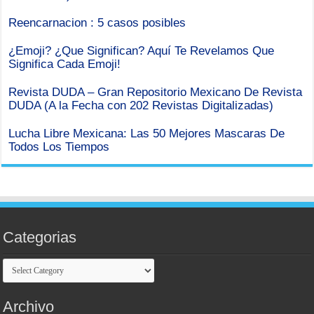
Reencarnacion : 5 casos posibles
¿Emoji? ¿Que Significan? Aquí Te Revelamos Que
Significa Cada Emoji!
Revista DUDA – Gran Repositorio Mexicano De Revista
DUDA (A la Fecha con 202 Revistas Digitalizadas)
Lucha Libre Mexicana: Las 50 Mejores Mascaras De
Todos Los Tiempos
Categorias
Categorias
Archivo