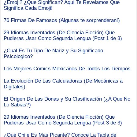
¿Emoji? ¿Que Significan? Aquí Te Revelamos Que
Significa Cada Emoji!
76 Firmas De Famosos (Algunas te sorprenderan!)
29 Idiomas Inventados (De Ciencia Ficción) Que
Pudieras Usar Como Segunda Lengua (Post 1 de 3)
¿Cual Es Tu Tipo De Nariz y Su Significado
Psicologico?
Los Mejores Comics Mexicanos De Todos Los Tiempos
La Evolución De Las Calculadoras (De Mecánicas a
Digitales)
El Origen De Las Donas y Su Clasificación (¿A Que No
Lo Sabias?)
29 Idiomas Inventados (De Ciencia Ficción) Que
Pudieras Usar Como Segunda Lengua (Post 3 de 3)
¿Qué Chile Es Mas Picante? Conoce La Tabla de