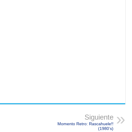
Siguiente
Momento Retro: Rascahuele!!
(1980’s)