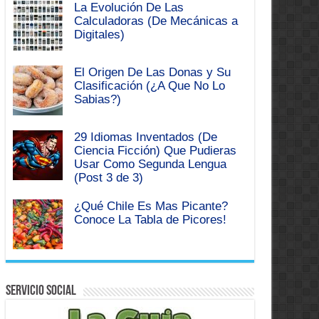
La Evolución De Las
Calculadoras (De Mecánicas a
Digitales)
El Origen De Las Donas y Su
Clasificación (¿A Que No Lo
Sabias?)
29 Idiomas Inventados (De
Ciencia Ficción) Que Pudieras
Usar Como Segunda Lengua
(Post 3 de 3)
¿Qué Chile Es Mas Picante?
Conoce La Tabla de Picores!
Servicio Social