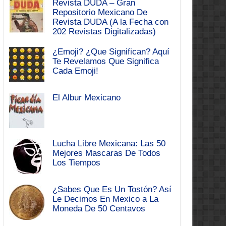
Revista DUDA – Gran
Repositorio Mexicano De
Revista DUDA (A la Fecha con
202 Revistas Digitalizadas)
¿Emoji? ¿Que Significan? Aquí
Te Revelamos Que Significa
Cada Emoji!
El Albur Mexicano
Lucha Libre Mexicana: Las 50
Mejores Mascaras De Todos
Los Tiempos
¿Sabes Que Es Un Tostón? Así
Le Decimos En Mexico a La
Moneda De 50 Centavos