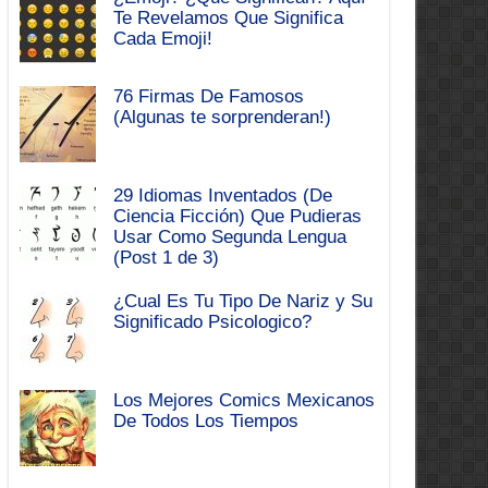
Te Revelamos Que Significa
Cada Emoji!
76 Firmas De Famosos
(Algunas te sorprenderan!)
29 Idiomas Inventados (De
Ciencia Ficción) Que Pudieras
Usar Como Segunda Lengua
(Post 1 de 3)
¿Cual Es Tu Tipo De Nariz y Su
Significado Psicologico?
Los Mejores Comics Mexicanos
De Todos Los Tiempos