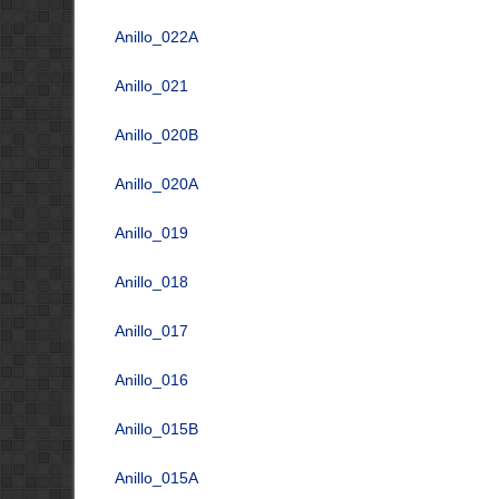
Anillo_022A
Anillo_021
Anillo_020B
Anillo_020A
Anillo_019
Anillo_018
Anillo_017
Anillo_016
Anillo_015B
Anillo_015A