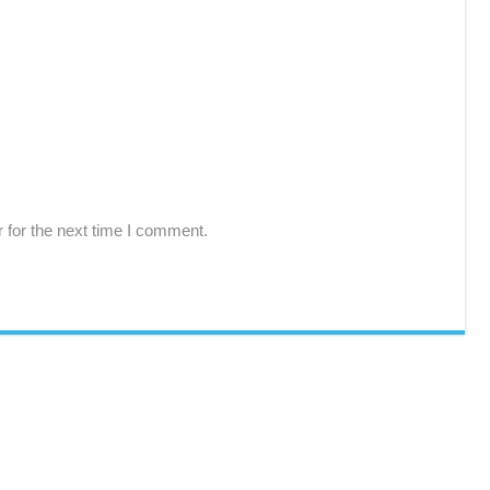
 for the next time I comment.