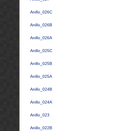
Anillo_026C
Anillo_026B
Anillo_026A
Anillo_025C
Anillo_025B
Anillo_025A
Anillo_024B
Anillo_024A
Anillo_023
Anillo_022B