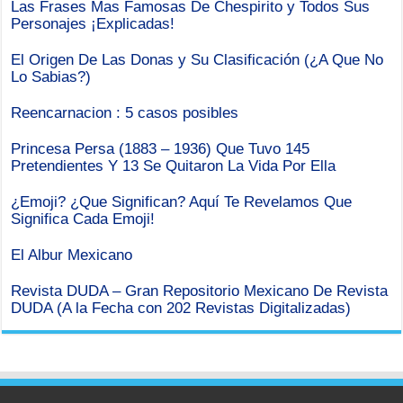
Las Frases Mas Famosas De Chespirito y Todos Sus
Personajes ¡Explicadas!
El Origen De Las Donas y Su Clasificación (¿A Que No
Lo Sabias?)
Reencarnacion : 5 casos posibles
Princesa Persa (1883 – 1936) Que Tuvo 145
Pretendientes Y 13 Se Quitaron La Vida Por Ella
¿Emoji? ¿Que Significan? Aquí Te Revelamos Que
Significa Cada Emoji!
El Albur Mexicano
Revista DUDA – Gran Repositorio Mexicano De Revista
DUDA (A la Fecha con 202 Revistas Digitalizadas)