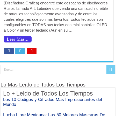
(Diseñadora Grafica) encontré este despacho de diseñadores
Rusos llamado Art. Lebedev que vende una cantidad increíble
de artículos tecnológicamente avanzados y de entre los
cuales elegi tres que son mis favoritos. Estos teclados son
configurables en TODAS sus teclas con mini pantallas OLED
a Color y un tercer teclado (Aun en su …
Leer Mas...
Lo Más Leído de Todos Los Tiempos
Lo + Leido de Todos Los Tiempos
Los 10 Codigos y Cifrados Mas Impresionantes del
Mundo
Lucha Libre Mexicana: Las 50 Mejores Mascaras De