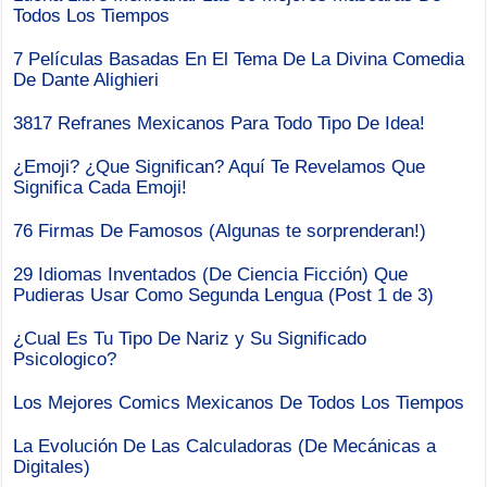
Todos Los Tiempos
7 Películas Basadas En El Tema De La Divina Comedia
De Dante Alighieri
3817 Refranes Mexicanos Para Todo Tipo De Idea!
¿Emoji? ¿Que Significan? Aquí Te Revelamos Que
Significa Cada Emoji!
76 Firmas De Famosos (Algunas te sorprenderan!)
29 Idiomas Inventados (De Ciencia Ficción) Que
Pudieras Usar Como Segunda Lengua (Post 1 de 3)
¿Cual Es Tu Tipo De Nariz y Su Significado
Psicologico?
Los Mejores Comics Mexicanos De Todos Los Tiempos
La Evolución De Las Calculadoras (De Mecánicas a
Digitales)