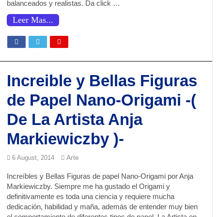
balanceados y realistas. Da click …
Leer Mas...
Increible y Bellas Figuras
de Papel Nano-Origami -(
De La Artista Anja
Markiewiczby )-
Arte
6 August, 2014
Increíbles y Bellas Figuras de papel Nano-Origami por Anja
Markiewiczby. Siempre me ha gustado el Origami y
definitivamente es toda una ciencia y requiere mucha
dedicación, habilidad y maña, además de entender muy bien
el comportamiento de diferentes tipos de papel. La Artista en