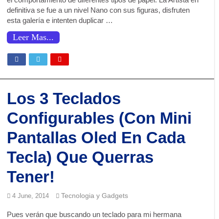
definitiva se fue a un nivel Nano con sus figuras, disfruten
esta galería e intenten duplicar …
Leer Mas...
Los 3 Teclados
Configurables (Con Mini
Pantallas Oled En Cada
Tecla) Que Querras
Tener!
Tecnologia y Gadgets
4 June, 2014
Pues verán que buscando un teclado para mi hermana