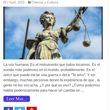
Ciencia y Cultura
2 April, 2015
La voz humana: Es el instrumento que todos tocamos. Es el
sonido más poderoso en el mundo, probablemente. Es el
único que puede iniciar una guerra o decir “Te amo”. Y sin
embargo, muchas personas tienen la experiencia de que , la
gente no los escucha. ¿Y por qué es eso? ¿Cómo podemos
hablar poderosamente para hacer un cambio en …
Leer Mas...