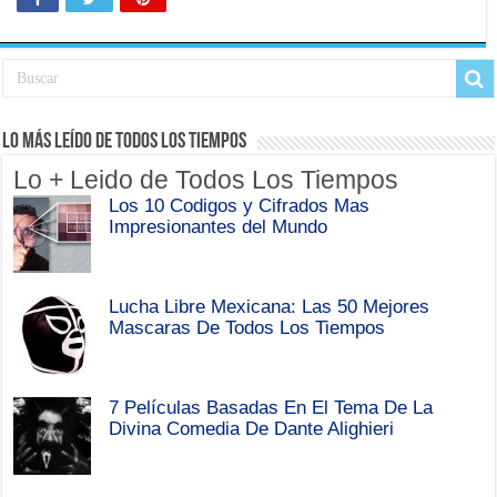
Lo Más Leído de Todos Los Tiempos
Lo + Leido de Todos Los Tiempos
Los 10 Codigos y Cifrados Mas
Impresionantes del Mundo
Lucha Libre Mexicana: Las 50 Mejores
Mascaras De Todos Los Tiempos
7 Películas Basadas En El Tema De La
Divina Comedia De Dante Alighieri