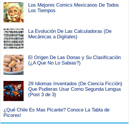
Los Mejores Comics Mexicanos De Todos
Los Tiempos
La Evolución De Las Calculadoras (De
Mecánicas a Digitales)
El Origen De Las Donas y Su Clasificación
(¿A Que No Lo Sabias?)
29 Idiomas Inventados (De Ciencia Ficción)
Que Pudieras Usar Como Segunda Lengua
(Post 3 de 3)
¿Qué Chile Es Mas Picante? Conoce La Tabla de
Picores!