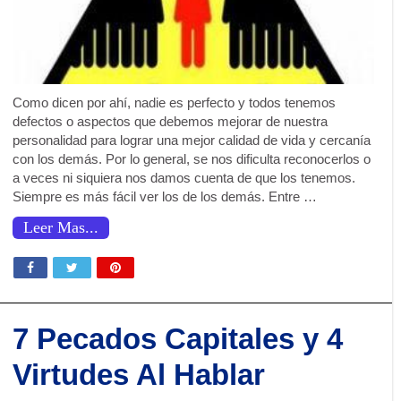
Como dicen por ahí, nadie es perfecto y todos tenemos
defectos o aspectos que debemos mejorar de nuestra
personalidad para lograr una mejor calidad de vida y cercanía
con los demás. Por lo general, se nos dificulta reconocerlos o
a veces ni siquiera nos damos cuenta de que los tenemos.
Siempre es más fácil ver los de los demás. Entre …
Leer Mas...
7 Pecados Capitales y 4
Virtudes Al Hablar