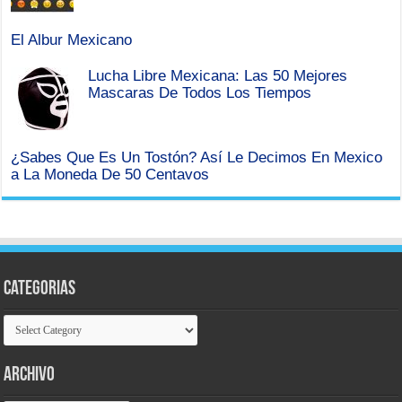
El Albur Mexicano
Lucha Libre Mexicana: Las 50 Mejores
Mascaras De Todos Los Tiempos
¿Sabes Que Es Un Tostón? Así Le Decimos En Mexico
a La Moneda De 50 Centavos
Categorias
Categorias
Archivo