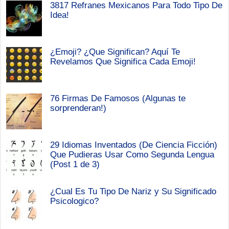
3817 Refranes Mexicanos Para Todo Tipo De
Idea!
¿Emoji? ¿Que Significan? Aquí Te
Revelamos Que Significa Cada Emoji!
76 Firmas De Famosos (Algunas te
sorprenderan!)
29 Idiomas Inventados (De Ciencia Ficción)
Que Pudieras Usar Como Segunda Lengua
(Post 1 de 3)
¿Cual Es Tu Tipo De Nariz y Su Significado
Psicologico?