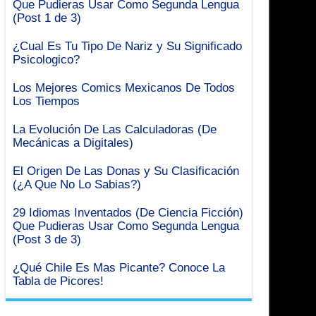
Que Pudieras Usar Como Segunda Lengua
(Post 1 de 3)
¿Cual Es Tu Tipo De Nariz y Su Significado
Psicologico?
Los Mejores Comics Mexicanos De Todos
Los Tiempos
La Evolución De Las Calculadoras (De
Mecánicas a Digitales)
El Origen De Las Donas y Su Clasificación
(¿A Que No Lo Sabias?)
29 Idiomas Inventados (De Ciencia Ficción)
Que Pudieras Usar Como Segunda Lengua
(Post 3 de 3)
¿Qué Chile Es Mas Picante? Conoce La
Tabla de Picores!