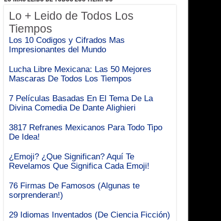
Lo + Leido de Todos Los
Tiempos
Los 10 Codigos y Cifrados Mas
Impresionantes del Mundo
Lucha Libre Mexicana: Las 50 Mejores
Mascaras De Todos Los Tiempos
7 Películas Basadas En El Tema De La
Divina Comedia De Dante Alighieri
3817 Refranes Mexicanos Para Todo Tipo
De Idea!
¿Emoji? ¿Que Significan? Aquí Te
Revelamos Que Significa Cada Emoji!
76 Firmas De Famosos (Algunas te
sorprenderan!)
29 Idiomas Inventados (De Ciencia Ficción)