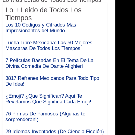
Lo + Leido de Todos Los
Tiempos
Los 10 Codigos y Cifrados Mas
Impresionantes del Mundo
Lucha Libre Mexicana: Las 50 Mejores
Mascaras De Todos Los Tiempos
7 Películas Basadas En El Tema De La
Divina Comedia De Dante Alighieri
3817 Refranes Mexicanos Para Todo Tipo
De Idea!
¿Emoji? ¿Que Significan? Aquí Te
Revelamos Que Significa Cada Emoji!
76 Firmas De Famosos (Algunas te
sorprenderan!)
29 Idiomas Inventados (De Ciencia Ficción)