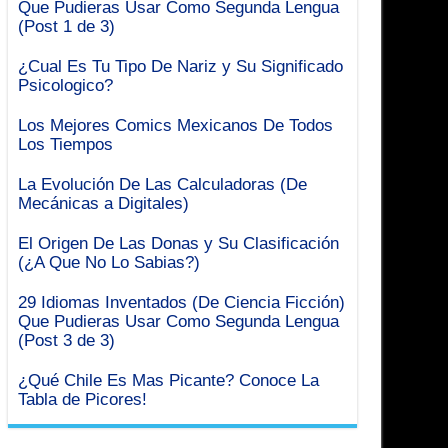
Que Pudieras Usar Como Segunda Lengua
(Post 1 de 3)
¿Cual Es Tu Tipo De Nariz y Su Significado
Psicologico?
Los Mejores Comics Mexicanos De Todos
Los Tiempos
La Evolución De Las Calculadoras (De
Mecánicas a Digitales)
El Origen De Las Donas y Su Clasificación
(¿A Que No Lo Sabias?)
29 Idiomas Inventados (De Ciencia Ficción)
Que Pudieras Usar Como Segunda Lengua
(Post 3 de 3)
¿Qué Chile Es Mas Picante? Conoce La
Tabla de Picores!