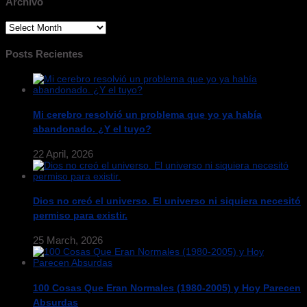
Archivo
Archivo
Posts Recientes
Mi cerebro resolvió un problema que yo ya había
abandonado. ¿Y el tuyo?
22 April, 2026
Dios no creó el universo. El universo ni siquiera necesitó
permiso para existir.
25 March, 2026
100 Cosas Que Eran Normales (1980-2005) y Hoy Parecen
Absurdas