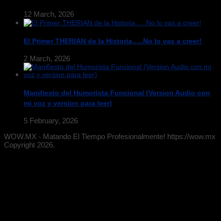
12 March, 2026
El Primer THERIAN de la Historia…..No lo vas a creer!
2 March, 2026
Manifiesto del Humorista Funcional (Version Audio con
mi voz y version para leer)
5 February, 2026
WOW.MX - Matando El Tiempo Profesionalmente! https://wow.mx
Copyright 2026.