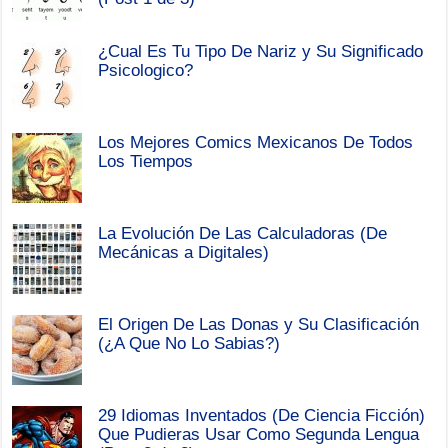
¿Cual Es Tu Tipo De Nariz y Su Significado
Psicologico?
Los Mejores Comics Mexicanos De Todos
Los Tiempos
La Evolución De Las Calculadoras (De
Mecánicas a Digitales)
El Origen De Las Donas y Su Clasificación
(¿A Que No Lo Sabias?)
29 Idiomas Inventados (De Ciencia Ficción)
Que Pudieras Usar Como Segunda Lengua