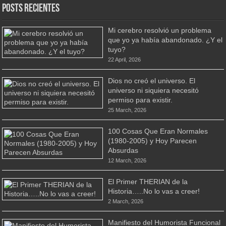
Posts Recientes
Mi cerebro resolvió un problema
que yo ya había abandonado. ¿Y el
tuyo?
22 April, 2026
Dios no creó el universo. El
universo ni siquiera necesitó
permiso para existir.
25 March, 2026
100 Cosas Que Eran Normales
(1980-2005) y Hoy Parecen
Absurdas
12 March, 2026
El Primer THERIAN de la
Historia…..No lo vas a creer!
2 March, 2026
Manifiesto del Humorista Funcional