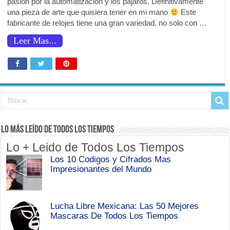
pasión por la automatización y los pájaros. Definitivamente
una pieza de arte que quisiera tener en mi mano
Este
fabricante de relojes tiene una gran variedad, no solo con …
Leer Mas...
Lo Más Leído de Todos Los Tiempos
Lo + Leido de Todos Los Tiempos
Los 10 Codigos y Cifrados Mas
Impresionantes del Mundo
Lucha Libre Mexicana: Las 50 Mejores
Mascaras De Todos Los Tiempos