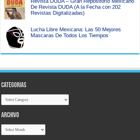
Revista DUDA – Gran Repositorio Mexicano
De Revista DUDA (A la Fecha con 202
Revistas Digitalizadas)
Lucha Libre Mexicana: Las 50 Mejores
Mascaras De Todos Los Tiempos
Categorias
Categorias
Archivo
Archivo