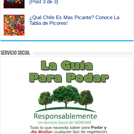
(Post 3 de 3)
¿Qué Chile Es Mas Picante? Conoce La
Tabla de Picores!
Servicio Social