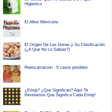
Higienico
El Albur Mexicano
El Origen De Las Donas y Su Clasificación
(¿A Que No Lo Sabias?)
Reencarnacion : 5 casos posibles
¿Emoji? ¿Que Significan? Aquí Te
Revelamos Que Significa Cada Emoji!