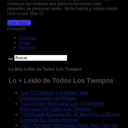
muñecas tan realistas que parecen versiones más
pequeñas de personas reales. Ve la Galeria y videos dando
click a Leer Mas 🙂
Leer Mas...
Compartir
Facebook
Twitter
Pinterest
Lo Más Leído de Todos Los Tiempos
Lo + Leido de Todos Los Tiempos
Los 10 Codigos y Cifrados Mas
Impresionantes del Mundo
Lucha Libre Mexicana: Las 50 Mejores
Mascaras De Todos Los Tiempos
7 Películas Basadas En El Tema De La Divina
Comedia De Dante Alighieri
3817 Refranes Mexicanos Para Todo Tipo De