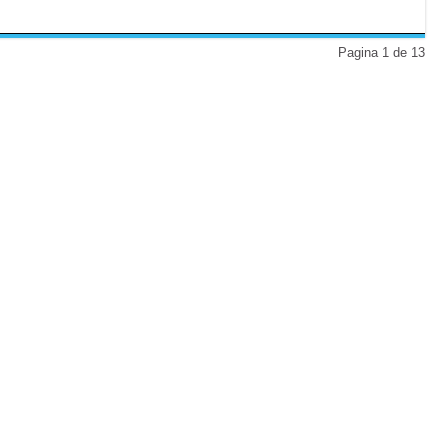
Pagina 1 de 13