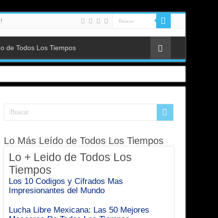
!
do de Todos Los Tiempos
Lo Más Leído de Todos Los Tiempos
Lo + Leido de Todos Los
Tiempos
Los 10 Codigos y Cifrados Mas
Impresionantes del Mundo
Lucha Libre Mexicana: Las 50 Mejores