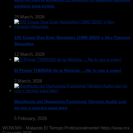
permiso para existir.
25 March, 2026
100 Cosas Que Eran Normales (1980-2005) y Hoy Parecen
Absurdas
12 March, 2026
El Primer THERIAN de la Historia…..No lo vas a creer!
2 March, 2026
Manifiesto del Humorista Funcional (Version Audio con
mi voz y version para leer)
5 February, 2026
WOW.MX - Matando El Tiempo Profesionalmente! https://wow.mx
Copyright 2026.