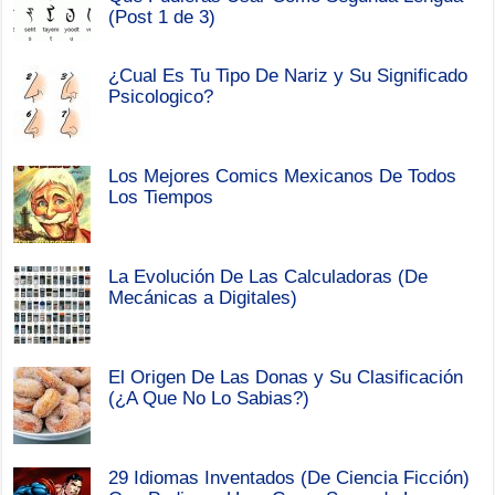
(Post 1 de 3)
¿Cual Es Tu Tipo De Nariz y Su Significado
Psicologico?
Los Mejores Comics Mexicanos De Todos
Los Tiempos
La Evolución De Las Calculadoras (De
Mecánicas a Digitales)
El Origen De Las Donas y Su Clasificación
(¿A Que No Lo Sabias?)
29 Idiomas Inventados (De Ciencia Ficción)