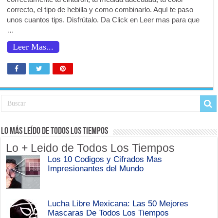
correcto, el tipo de hebilla y como combinarlo. Aquí te paso
unos cuantos tips. Disfrútalo. Da Click en Leer mas para que
…
Leer Mas...
Lo Más Leído de Todos Los Tiempos
Lo + Leido de Todos Los Tiempos
Los 10 Codigos y Cifrados Mas
Impresionantes del Mundo
Lucha Libre Mexicana: Las 50 Mejores
Mascaras De Todos Los Tiempos