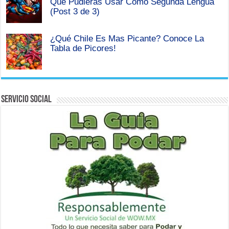
Que Pudieras Usar Como Segunda Lengua
(Post 3 de 3)
¿Qué Chile Es Mas Picante? Conoce La
Tabla de Picores!
Servicio Social