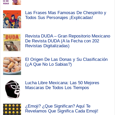
Las Frases Mas Famosas De Chespirito y
Todos Sus Personajes ¡Explicadas!
Revista DUDA – Gran Repositorio Mexicano
De Revista DUDA (A la Fecha con 202
Revistas Digitalizadas)
El Origen De Las Donas y Su Clasificación
(¿A Que No Lo Sabias?)
Lucha Libre Mexicana: Las 50 Mejores
Mascaras De Todos Los Tiempos
¿Emoji? ¿Que Significan? Aquí Te
Revelamos Que Significa Cada Emoji!