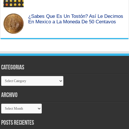
¿Sabes Que Es Un Tostón? Así Le Decimos
En Mexico a La Moneda De 50 Centavos
Categorias
Categorias
Archivo
Archivo
Posts Recientes