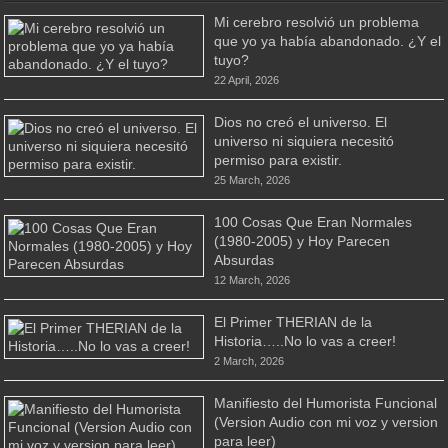
Mi cerebro resolvió un problema
que yo ya había abandonado. ¿Y el
tuyo?
22 April, 2026
Dios no creó el universo. El
universo ni siquiera necesitó
permiso para existir.
25 March, 2026
100 Cosas Que Eran Normales
(1980-2005) y Hoy Parecen
Absurdas
12 March, 2026
El Primer THERIAN de la
Historia…..No lo vas a creer!
2 March, 2026
Manifiesto del Humorista Funcional
(Version Audio con mi voz y version
para leer)