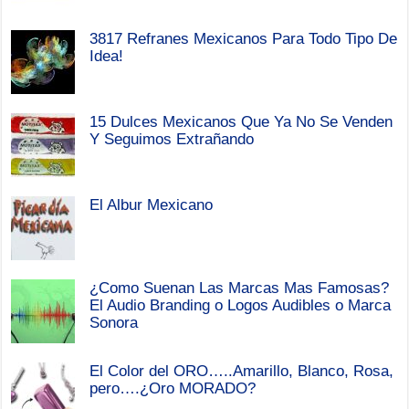
3817 Refranes Mexicanos Para Todo Tipo De
Idea!
15 Dulces Mexicanos Que Ya No Se Venden
Y Seguimos Extrañando
El Albur Mexicano
¿Como Suenan Las Marcas Mas Famosas?
El Audio Branding o Logos Audibles o Marca
Sonora
El Color del ORO…..Amarillo, Blanco, Rosa,
pero….¿Oro MORADO?