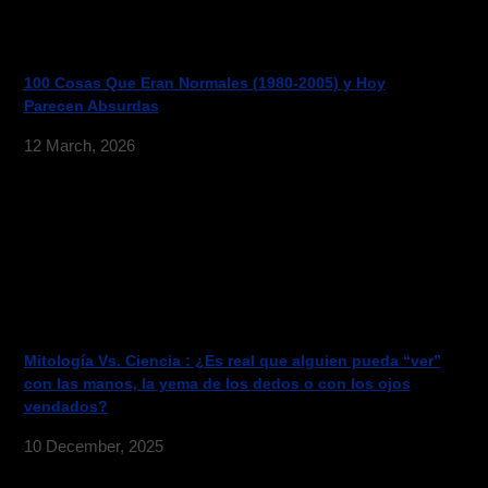
100 Cosas Que Eran Normales (1980-2005) y Hoy
Parecen Absurdas
12 March, 2026
Mitología Vs. Ciencia : ¿Es real que alguien pueda “ver”
con las manos, la yema de los dedos o con los ojos
vendados?
10 December, 2025