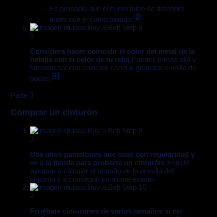
Es probable que el cuero falso se deteriore
[3]
antes que el cuero tratado.
5
Considera hacer coincidir el color del metal de la
hebilla con el color de tu reloj.
Puedes ir más allá y
también hacerlo coincidir con tus gemelos o anillo de
[4]
bodas.
Parte 3
Comprar un cinturón
1
Usa unos pantalones que usas con regularidad y
ve a la tienda para probarte un cinturón.
Esto te
ayudará a calcular el tamaño de la presilla del
cinturón y a conseguir un ajuste exacto.
2
Pruébate cinturones de varios tamaños si no