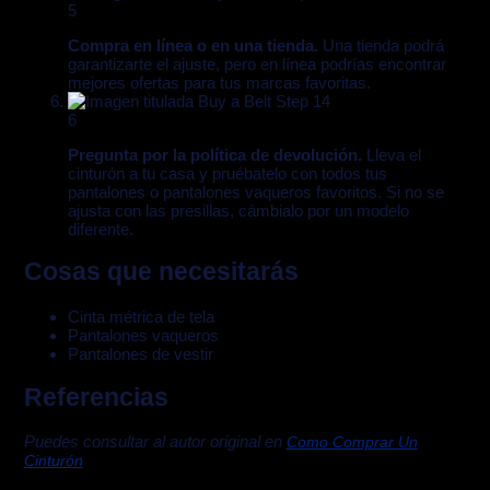
5
Compra en línea o en una tienda.
Una tienda podrá
garantizarte el ajuste, pero en línea podrías encontrar
mejores ofertas para tus marcas favoritas.
6
Pregunta por la política de devolución.
Lleva el
cinturón a tu casa y pruébatelo con todos tus
pantalones o pantalones vaqueros favoritos. Si no se
ajusta con las presillas, cámbialo por un modelo
diferente.
Cosas que necesitarás
Cinta métrica de tela
Pantalones vaqueros
Pantalones de vestir
Referencias
Puedes consultar al autor original en
Como Comprar Un
Cinturón