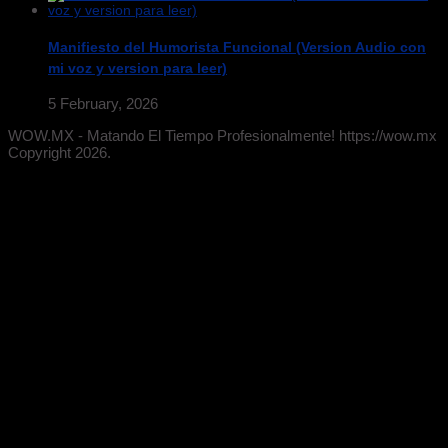
Manifiesto del Humorista Funcional (Version Audio con
mi voz y version para leer)
5 February, 2026
WOW.MX - Matando El Tiempo Profesionalmente! https://wow.mx
Copyright 2026.