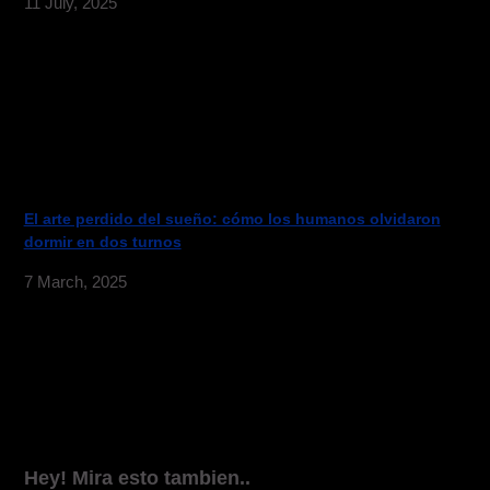
11 July, 2025
El arte perdido del sueño: cómo los humanos olvidaron
dormir en dos turnos
7 March, 2025
Hey! Mira esto tambien..