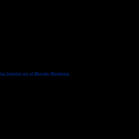
Paz Interior en el Mundo Moderno