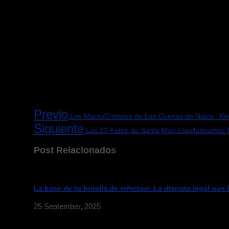
Previo
Los MacroCristales de Las Cuevas de Naica : No
Siguiente
Las 23 Fotos de Santa Mas Espeluznantes 
Post Relacionados
La base de tu botella de refresco: La disputa legal que
25 September, 2025