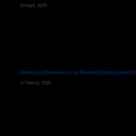
14 April, 2025
Domina tus Emociones: Los Secretos Estoicos para la 
17 March, 2025