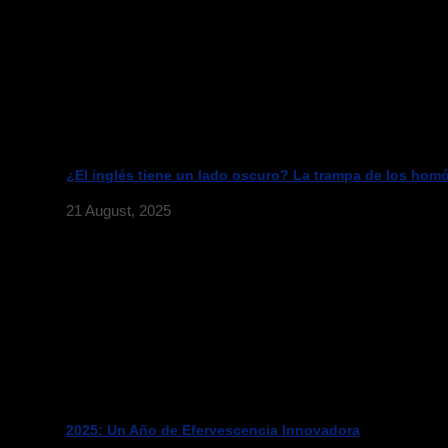
¿El inglés tiene un lado oscuro? La trampa de los hom
21 August, 2025
2025: Un Año de Efervescencia Innovadora