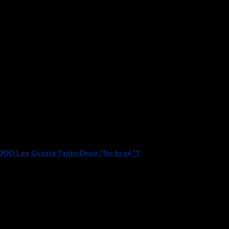
DO Les Cuesta Tanto Decir “No lo sé”?