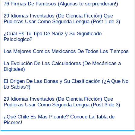
76 Firmas De Famosos (Algunas te sorprenderan!)
29 Idiomas Inventados (De Ciencia Ficción) Que
Pudieras Usar Como Segunda Lengua (Post 1 de 3)
¿Cual Es Tu Tipo De Nariz y Su Significado
Psicologico?
Los Mejores Comics Mexicanos De Todos Los Tiempos
La Evolución De Las Calculadoras (De Mecánicas a
Digitales)
El Origen De Las Donas y Su Clasificación (¿A Que No
Lo Sabias?)
29 Idiomas Inventados (De Ciencia Ficción) Que
Pudieras Usar Como Segunda Lengua (Post 3 de 3)
¿Qué Chile Es Mas Picante? Conoce La Tabla de
Picores!