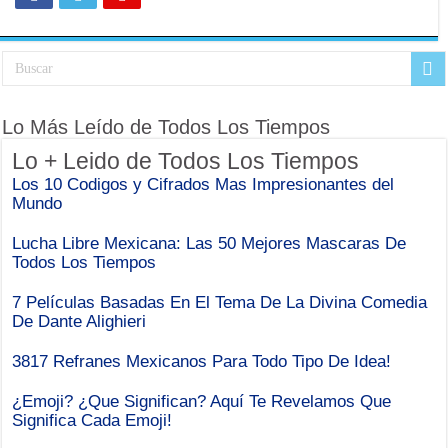
Lo Más Leído de Todos Los Tiempos
Lo + Leido de Todos Los Tiempos
Los 10 Codigos y Cifrados Mas Impresionantes del
Mundo
Lucha Libre Mexicana: Las 50 Mejores Mascaras De
Todos Los Tiempos
7 Películas Basadas En El Tema De La Divina Comedia
De Dante Alighieri
3817 Refranes Mexicanos Para Todo Tipo De Idea!
¿Emoji? ¿Que Significan? Aquí Te Revelamos Que
Significa Cada Emoji!