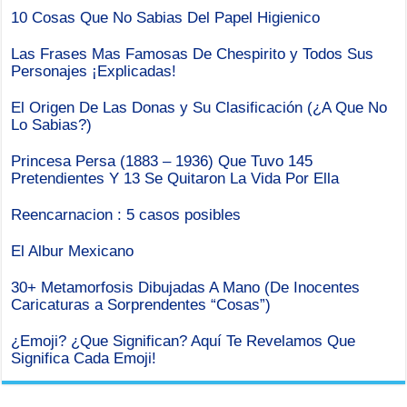
10 Cosas Que No Sabias Del Papel Higienico
Las Frases Mas Famosas De Chespirito y Todos Sus
Personajes ¡Explicadas!
El Origen De Las Donas y Su Clasificación (¿A Que No
Lo Sabias?)
Princesa Persa (1883 – 1936) Que Tuvo 145
Pretendientes Y 13 Se Quitaron La Vida Por Ella
Reencarnacion : 5 casos posibles
El Albur Mexicano
30+ Metamorfosis Dibujadas A Mano (De Inocentes
Caricaturas a Sorprendentes “Cosas”)
¿Emoji? ¿Que Significan? Aquí Te Revelamos Que
Significa Cada Emoji!