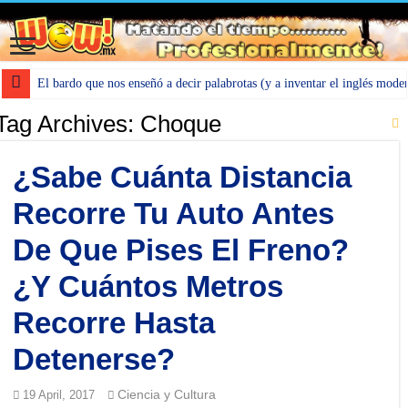
El bardo que nos enseñó a decir palabrotas (y a inventar el inglés mode
Tag Archives:
Choque
¿Sabe Cuánta Distancia
Recorre Tu Auto Antes
De Que Pises El Freno?
¿Y Cuántos Metros
Recorre Hasta
Detenerse?
Ciencia y Cultura
19 April, 2017