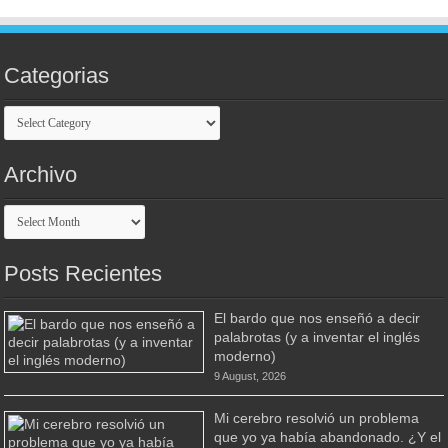
Categorias
Categorias
Archivo
Archivo
Posts Recientes
El bardo que nos enseñó a decir
palabrotas (y a inventar el inglés
moderno)
9 August, 2026
Mi cerebro resolvió un problema
que yo ya había abandonado. ¿Y el