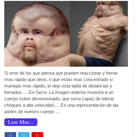
Si eres de los que piensa que pueden reaccionar y frenar
mas rápido que otros, o que estas mas concentrado si
manejas mas rápido, te dejo esta tabla de distancias y
frenados….-En Seco- La imagen anterior muestra a un
cuerpo sobre dimensionado, que sería capaz de tolerar
choques a alta velocidad…. Es una representación de las
partes de nuestro cuerpo …
Leer Mas...