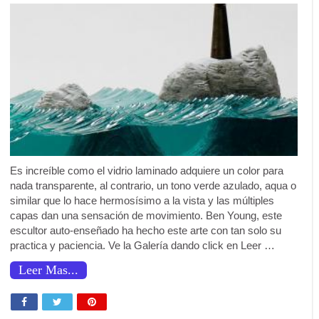
Es increíble como el vidrio laminado adquiere un color para
nada transparente, al contrario, un tono verde azulado, aqua o
similar que lo hace hermosísimo a la vista y las múltiples
capas dan una sensación de movimiento. Ben Young, este
escultor auto-enseñado ha hecho este arte con tan solo su
practica y paciencia. Ve la Galería dando click en Leer …
Leer Mas...