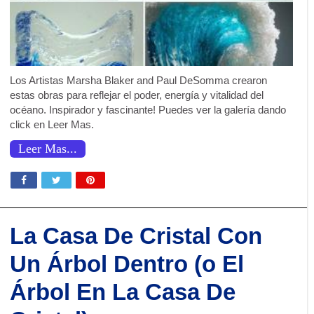
Los Artistas Marsha Blaker and Paul DeSomma crearon
estas obras para reflejar el poder, energía y vitalidad del
océano. Inspirador y fascinante! Puedes ver la galería dando
click en Leer Mas.
Leer Mas...
La Casa De Cristal Con
Un Árbol Dentro (o El
Árbol En La Casa De