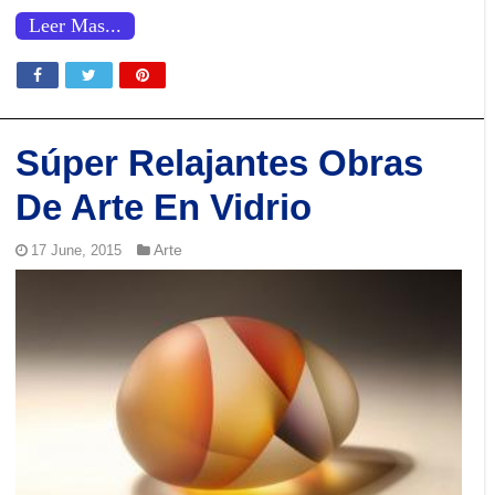
Leer Mas...
Súper Relajantes Obras
De Arte En Vidrio
Arte
17 June, 2015