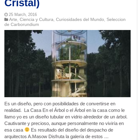
Cristal)
25 March, 2016
Arte
Ciencia y Cultura
Curiosidades del Mundo
Seleccion
,
,
,
de Carborundium
Es un diseño, pero con posibilidades de convertirse en
realidad. La Casa En el Árbol o el Árbol en la casa como le
llamo yo es un diseño tubular en vidrio alrededor de un árbol.
Cautivante y precioso, aunque personalmente no viviría en
esa casa
Es resultado del diseño del despacho de
arquitectos A.Masow Disfruta la galería de estos …