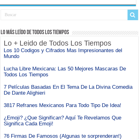
Lo Más Leído de Todos Los Tiempos
Lo + Leido de Todos Los Tiempos
Los 10 Codigos y Cifrados Mas Impresionantes del
Mundo
Lucha Libre Mexicana: Las 50 Mejores Mascaras De
Todos Los Tiempos
7 Películas Basadas En El Tema De La Divina Comedia
De Dante Alighieri
3817 Refranes Mexicanos Para Todo Tipo De Idea!
¿Emoji? ¿Que Significan? Aquí Te Revelamos Que
Significa Cada Emoji!
76 Firmas De Famosos (Algunas te sorprenderan!)