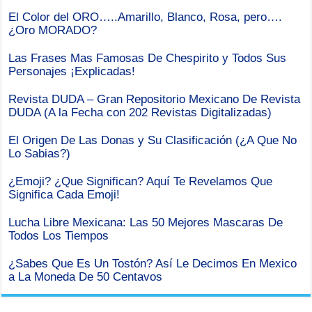
El Color del ORO…..Amarillo, Blanco, Rosa, pero….
¿Oro MORADO?
Las Frases Mas Famosas De Chespirito y Todos Sus
Personajes ¡Explicadas!
Revista DUDA – Gran Repositorio Mexicano De Revista
DUDA (A la Fecha con 202 Revistas Digitalizadas)
El Origen De Las Donas y Su Clasificación (¿A Que No
Lo Sabias?)
¿Emoji? ¿Que Significan? Aquí Te Revelamos Que
Significa Cada Emoji!
Lucha Libre Mexicana: Las 50 Mejores Mascaras De
Todos Los Tiempos
¿Sabes Que Es Un Tostón? Así Le Decimos En Mexico
a La Moneda De 50 Centavos