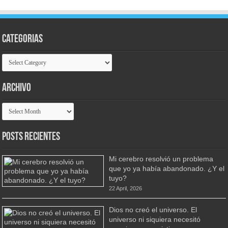
Categorias
Categorias
Archivo
Archivo
Posts Recientes
Mi cerebro resolvió un problema
que yo ya había abandonado. ¿Y el
tuyo?
22 April, 2026
Dios no creó el universo. El
universo ni siquiera necesitó