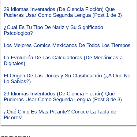
29 Idiomas Inventados (De Ciencia Ficción) Que
Pudieras Usar Como Segunda Lengua (Post 1 de 3)
¿Cual Es Tu Tipo De Nariz y Su Significado
Psicologico?
Los Mejores Comics Mexicanos De Todos Los Tiempos
La Evolución De Las Calculadoras (De Mecánicas a
Digitales)
El Origen De Las Donas y Su Clasificación (¿A Que No
Lo Sabias?)
29 Idiomas Inventados (De Ciencia Ficción) Que
Pudieras Usar Como Segunda Lengua (Post 3 de 3)
¿Qué Chile Es Mas Picante? Conoce La Tabla de
Picores!