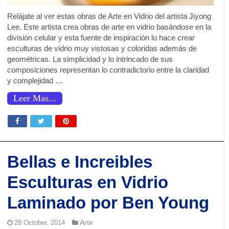
Relájate al ver estas obras de Arte en Vidrio del artista Jiyong
Lee. Este artista crea obras de arte en vidrio basándose en la
división celular y esta fuente de inspiración lo hace crear
esculturas de vidrio muy vistosas y coloridas además de
geométricas. La simplicidad y lo intrincado de sus
composiciones representan lo contradictorio entre la claridad
y complejidad …
Leer Mas...
Bellas e Increibles
Esculturas en Vidrio
Laminado por Ben Young
Arte
28 October, 2014