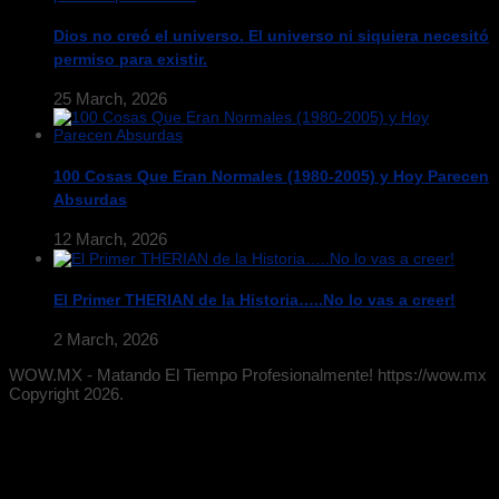
Dios no creó el universo. El universo ni siquiera necesitó
permiso para existir.
25 March, 2026
100 Cosas Que Eran Normales (1980-2005) y Hoy Parecen
Absurdas
12 March, 2026
El Primer THERIAN de la Historia…..No lo vas a creer!
2 March, 2026
WOW.MX - Matando El Tiempo Profesionalmente! https://wow.mx
Copyright 2026.