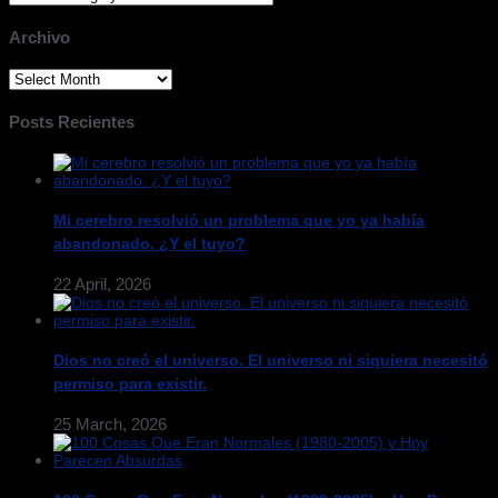
Archivo
Archivo
Posts Recientes
Mi cerebro resolvió un problema que yo ya había
abandonado. ¿Y el tuyo?
22 April, 2026
Dios no creó el universo. El universo ni siquiera necesitó
permiso para existir.
25 March, 2026