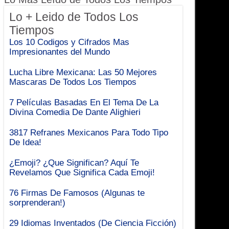
Lo + Leido de Todos Los
Tiempos
Los 10 Codigos y Cifrados Mas
Impresionantes del Mundo
Lucha Libre Mexicana: Las 50 Mejores
Mascaras De Todos Los Tiempos
7 Películas Basadas En El Tema De La
Divina Comedia De Dante Alighieri
3817 Refranes Mexicanos Para Todo Tipo
De Idea!
¿Emoji? ¿Que Significan? Aquí Te
Revelamos Que Significa Cada Emoji!
76 Firmas De Famosos (Algunas te
sorprenderan!)
29 Idiomas Inventados (De Ciencia Ficción)