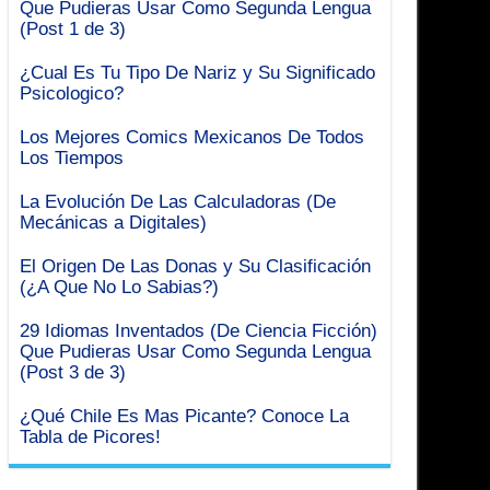
Que Pudieras Usar Como Segunda Lengua
(Post 1 de 3)
¿Cual Es Tu Tipo De Nariz y Su Significado
Psicologico?
Los Mejores Comics Mexicanos De Todos
Los Tiempos
La Evolución De Las Calculadoras (De
Mecánicas a Digitales)
El Origen De Las Donas y Su Clasificación
(¿A Que No Lo Sabias?)
29 Idiomas Inventados (De Ciencia Ficción)
Que Pudieras Usar Como Segunda Lengua
(Post 3 de 3)
¿Qué Chile Es Mas Picante? Conoce La
Tabla de Picores!