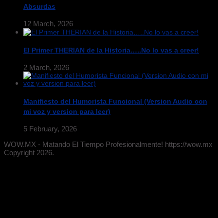
Absurdas
12 March, 2026
El Primer THERIAN de la Historia…..No lo vas a creer!
2 March, 2026
Manifiesto del Humorista Funcional (Version Audio con
mi voz y version para leer)
5 February, 2026
WOW.MX - Matando El Tiempo Profesionalmente! https://wow.mx
Copyright 2026.