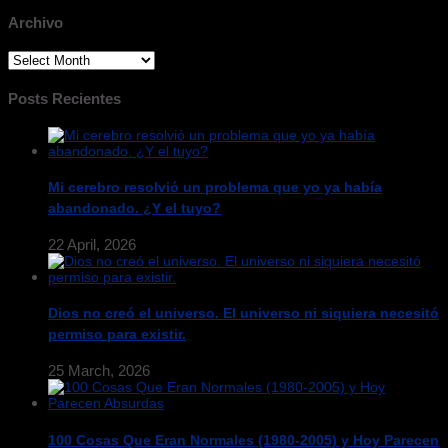
Archivo
Archivo
Posts Recientes
Mi cerebro resolvió un problema que yo ya había
abandonado. ¿Y el tuyo?
22 April, 2026
Dios no creó el universo. El universo ni siquiera necesitó
permiso para existir.
25 March, 2026
100 Cosas Que Eran Normales (1980-2005) y Hoy Parecen