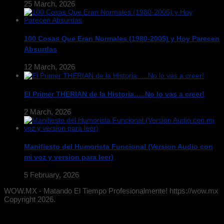
25 March, 2026
100 Cosas Que Eran Normales (1980-2005) y Hoy Parecen
Absurdas
12 March, 2026
El Primer THERIAN de la Historia…..No lo vas a creer!
2 March, 2026
Manifiesto del Humorista Funcional (Version Audio con
mi voz y version para leer)
5 February, 2026
WOW.MX - Matando El Tiempo Profesionalmente! https://wow.mx
Copyright 2026.