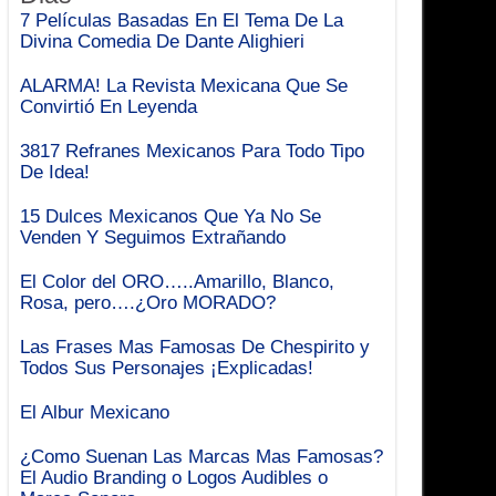
7 Películas Basadas En El Tema De La
Divina Comedia De Dante Alighieri
ALARMA! La Revista Mexicana Que Se
Convirtió En Leyenda
3817 Refranes Mexicanos Para Todo Tipo
De Idea!
15 Dulces Mexicanos Que Ya No Se
Venden Y Seguimos Extrañando
El Color del ORO…..Amarillo, Blanco,
Rosa, pero….¿Oro MORADO?
Las Frases Mas Famosas De Chespirito y
Todos Sus Personajes ¡Explicadas!
El Albur Mexicano
¿Como Suenan Las Marcas Mas Famosas?
El Audio Branding o Logos Audibles o