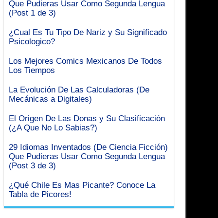
Que Pudieras Usar Como Segunda Lengua
(Post 1 de 3)
¿Cual Es Tu Tipo De Nariz y Su Significado
Psicologico?
Los Mejores Comics Mexicanos De Todos
Los Tiempos
La Evolución De Las Calculadoras (De
Mecánicas a Digitales)
El Origen De Las Donas y Su Clasificación
(¿A Que No Lo Sabias?)
29 Idiomas Inventados (De Ciencia Ficción)
Que Pudieras Usar Como Segunda Lengua
(Post 3 de 3)
¿Qué Chile Es Mas Picante? Conoce La
Tabla de Picores!