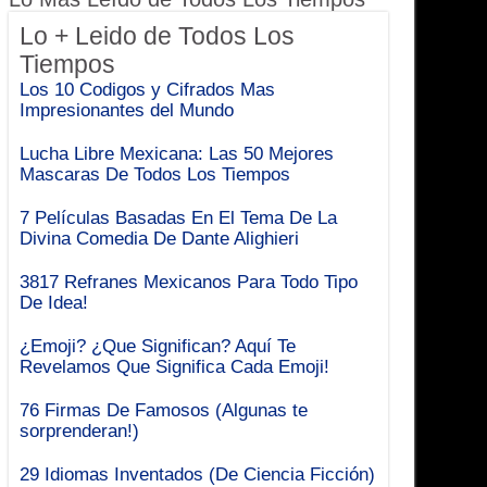
Lo + Leido de Todos Los
Tiempos
Los 10 Codigos y Cifrados Mas
Impresionantes del Mundo
Lucha Libre Mexicana: Las 50 Mejores
Mascaras De Todos Los Tiempos
7 Películas Basadas En El Tema De La
Divina Comedia De Dante Alighieri
3817 Refranes Mexicanos Para Todo Tipo
De Idea!
¿Emoji? ¿Que Significan? Aquí Te
Revelamos Que Significa Cada Emoji!
76 Firmas De Famosos (Algunas te
sorprenderan!)
29 Idiomas Inventados (De Ciencia Ficción)