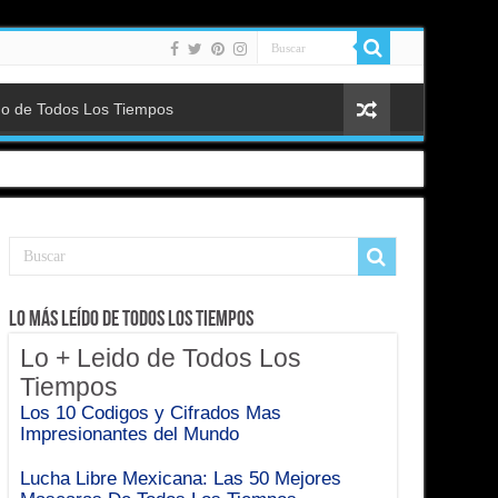
do de Todos Los Tiempos
Lo Más Leído de Todos Los Tiempos
Lo + Leido de Todos Los
Tiempos
Los 10 Codigos y Cifrados Mas
Impresionantes del Mundo
Lucha Libre Mexicana: Las 50 Mejores