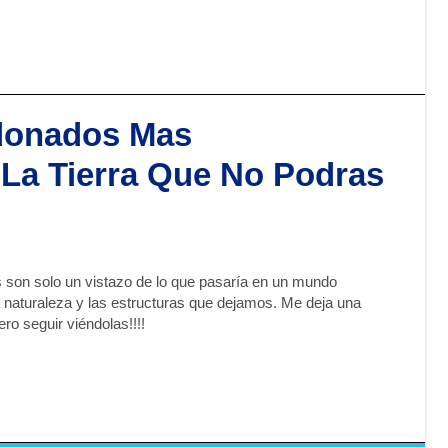
donados Mas
 La Tierra Que No Podras
son solo un vistazo de lo que pasaría en un mundo
 naturaleza y las estructuras que dejamos. Me deja una
o seguir viéndolas!!!!