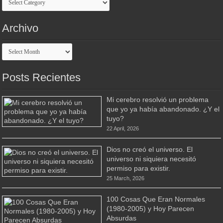
Archivo
Archivo
Posts Recientes
Mi cerebro resolvió un problema
que yo ya había abandonado. ¿Y el
tuyo?
22 April, 2026
Dios no creó el universo. El
universo ni siquiera necesitó
permiso para existir.
25 March, 2026
100 Cosas Que Eran Normales
(1980-2005) y Hoy Parecen
Absurdas