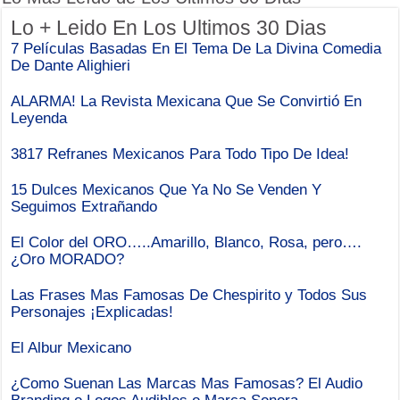
Lo + Leido En Los Ultimos 30 Dias
7 Películas Basadas En El Tema De La Divina Comedia
De Dante Alighieri
ALARMA! La Revista Mexicana Que Se Convirtió En
Leyenda
3817 Refranes Mexicanos Para Todo Tipo De Idea!
15 Dulces Mexicanos Que Ya No Se Venden Y
Seguimos Extrañando
El Color del ORO…..Amarillo, Blanco, Rosa, pero….
¿Oro MORADO?
Las Frases Mas Famosas De Chespirito y Todos Sus
Personajes ¡Explicadas!
El Albur Mexicano
¿Como Suenan Las Marcas Mas Famosas? El Audio