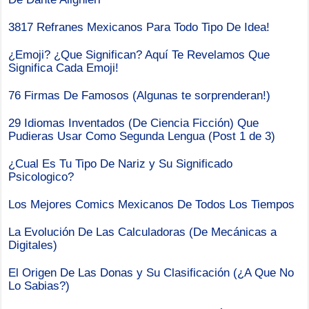
3817 Refranes Mexicanos Para Todo Tipo De Idea!
¿Emoji? ¿Que Significan? Aquí Te Revelamos Que
Significa Cada Emoji!
76 Firmas De Famosos (Algunas te sorprenderan!)
29 Idiomas Inventados (De Ciencia Ficción) Que
Pudieras Usar Como Segunda Lengua (Post 1 de 3)
¿Cual Es Tu Tipo De Nariz y Su Significado
Psicologico?
Los Mejores Comics Mexicanos De Todos Los Tiempos
La Evolución De Las Calculadoras (De Mecánicas a
Digitales)
El Origen De Las Donas y Su Clasificación (¿A Que No
Lo Sabias?)