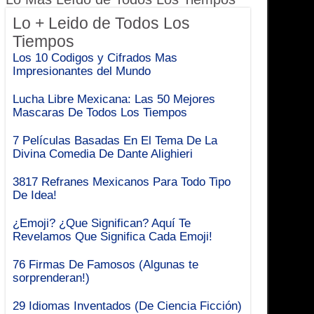
Lo + Leido de Todos Los
Tiempos
Los 10 Codigos y Cifrados Mas
Impresionantes del Mundo
Lucha Libre Mexicana: Las 50 Mejores
Mascaras De Todos Los Tiempos
7 Películas Basadas En El Tema De La
Divina Comedia De Dante Alighieri
3817 Refranes Mexicanos Para Todo Tipo
De Idea!
¿Emoji? ¿Que Significan? Aquí Te
Revelamos Que Significa Cada Emoji!
76 Firmas De Famosos (Algunas te
sorprenderan!)
29 Idiomas Inventados (De Ciencia Ficción)