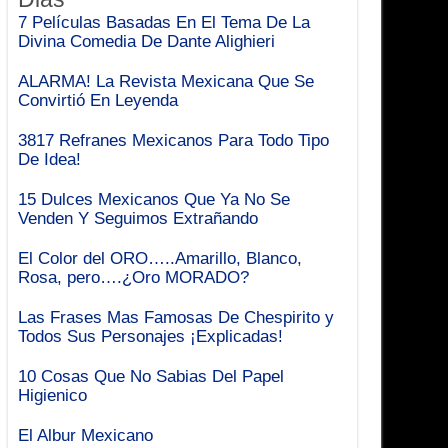
7 Películas Basadas En El Tema De La
Divina Comedia De Dante Alighieri
ALARMA! La Revista Mexicana Que Se
Convirtió En Leyenda
3817 Refranes Mexicanos Para Todo Tipo
De Idea!
15 Dulces Mexicanos Que Ya No Se
Venden Y Seguimos Extrañando
El Color del ORO…..Amarillo, Blanco,
Rosa, pero….¿Oro MORADO?
Las Frases Mas Famosas De Chespirito y
Todos Sus Personajes ¡Explicadas!
10 Cosas Que No Sabias Del Papel
Higienico
El Albur Mexicano