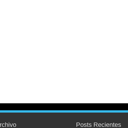
rchivo
Posts Recientes