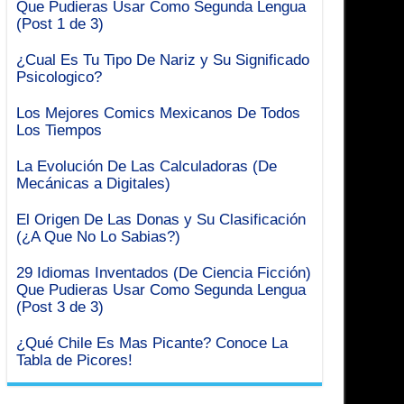
Que Pudieras Usar Como Segunda Lengua
(Post 1 de 3)
¿Cual Es Tu Tipo De Nariz y Su Significado
Psicologico?
Los Mejores Comics Mexicanos De Todos
Los Tiempos
La Evolución De Las Calculadoras (De
Mecánicas a Digitales)
El Origen De Las Donas y Su Clasificación
(¿A Que No Lo Sabias?)
29 Idiomas Inventados (De Ciencia Ficción)
Que Pudieras Usar Como Segunda Lengua
(Post 3 de 3)
¿Qué Chile Es Mas Picante? Conoce La
Tabla de Picores!