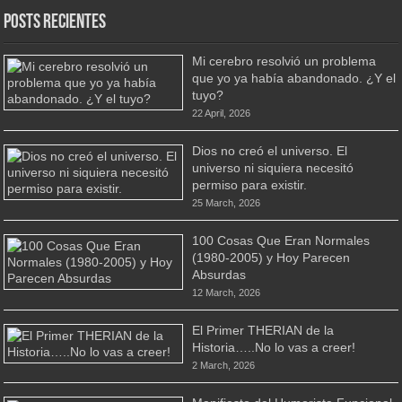
Posts Recientes
Mi cerebro resolvió un problema
que yo ya había abandonado. ¿Y el
tuyo?
22 April, 2026
Dios no creó el universo. El
universo ni siquiera necesitó
permiso para existir.
25 March, 2026
100 Cosas Que Eran Normales
(1980-2005) y Hoy Parecen
Absurdas
12 March, 2026
El Primer THERIAN de la
Historia…..No lo vas a creer!
2 March, 2026