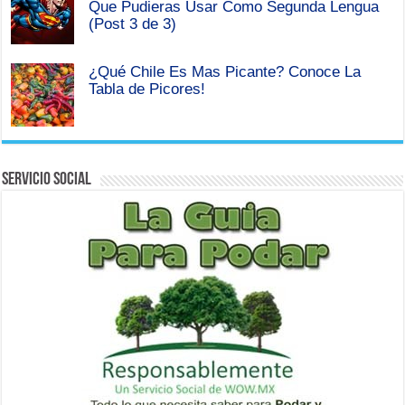
Que Pudieras Usar Como Segunda Lengua
(Post 3 de 3)
¿Qué Chile Es Mas Picante? Conoce La
Tabla de Picores!
Servicio Social