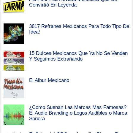
Convirtió En Leyenda
3817 Refranes Mexicanos Para Todo Tipo De
Idea!
15 Dulces Mexicanos Que Ya No Se Venden
Y Seguimos Extrañando
El Albur Mexicano
¿Como Suenan Las Marcas Mas Famosas?
El Audio Branding o Logos Audibles o Marca
Sonora