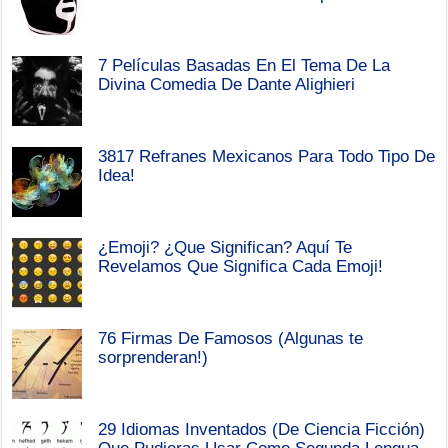
7 Películas Basadas En El Tema De La
Divina Comedia De Dante Alighieri
3817 Refranes Mexicanos Para Todo Tipo De
Idea!
¿Emoji? ¿Que Significan? Aquí Te
Revelamos Que Significa Cada Emoji!
76 Firmas De Famosos (Algunas te
sorprenderan!)
29 Idiomas Inventados (De Ciencia Ficción)