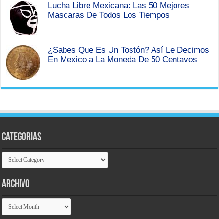
Lucha Libre Mexicana: Las 50 Mejores
Mascaras De Todos Los Tiempos
¿Sabes Que Es Un Tostón? Así Le Decimos
En Mexico a La Moneda De 50 Centavos
Categorias
Categorias
Archivo
Archivo