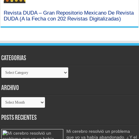
Revista DUDA – Gran Repositorio Mexicano De Revista
DUDA (A la Fecha con 202 Revistas Digitalizadas)
Categorias
Categorias
Archivo
Archivo
Posts Recientes
Mi cerebro resolvió un problema
que yo ya había abandonado. ¿Y el