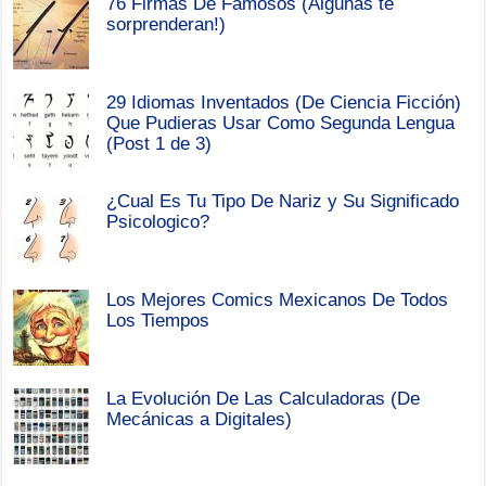
76 Firmas De Famosos (Algunas te
sorprenderan!)
29 Idiomas Inventados (De Ciencia Ficción)
Que Pudieras Usar Como Segunda Lengua
(Post 1 de 3)
¿Cual Es Tu Tipo De Nariz y Su Significado
Psicologico?
Los Mejores Comics Mexicanos De Todos
Los Tiempos
La Evolución De Las Calculadoras (De
Mecánicas a Digitales)