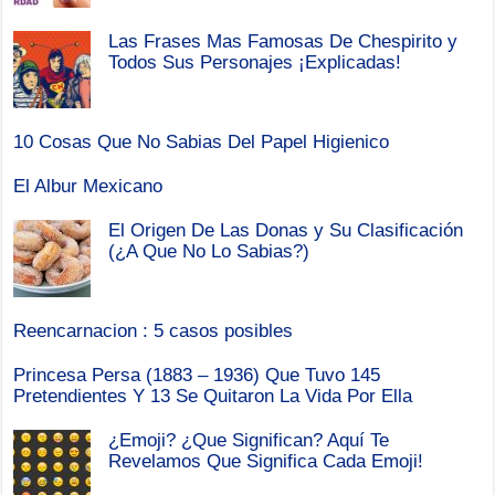
Las Frases Mas Famosas De Chespirito y
Todos Sus Personajes ¡Explicadas!
10 Cosas Que No Sabias Del Papel Higienico
El Albur Mexicano
El Origen De Las Donas y Su Clasificación
(¿A Que No Lo Sabias?)
Reencarnacion : 5 casos posibles
Princesa Persa (1883 – 1936) Que Tuvo 145
Pretendientes Y 13 Se Quitaron La Vida Por Ella
¿Emoji? ¿Que Significan? Aquí Te
Revelamos Que Significa Cada Emoji!