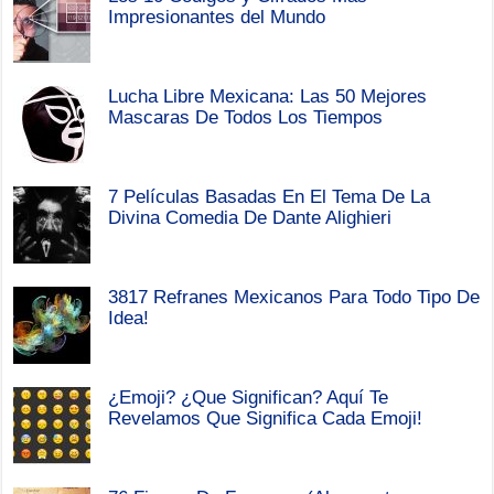
Impresionantes del Mundo
Lucha Libre Mexicana: Las 50 Mejores
Mascaras De Todos Los Tiempos
7 Películas Basadas En El Tema De La
Divina Comedia De Dante Alighieri
3817 Refranes Mexicanos Para Todo Tipo De
Idea!
¿Emoji? ¿Que Significan? Aquí Te
Revelamos Que Significa Cada Emoji!