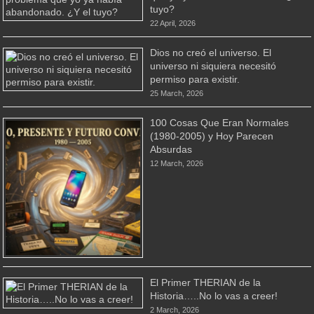
tuyo?
22 April, 2026
Dios no creó el universo. El
universo ni siquiera necesitó
permiso para existir.
25 March, 2026
100 Cosas Que Eran Normales
(1980-2005) y Hoy Parecen
Absurdas
12 March, 2026
El Primer THERIAN de la
Historia…..No lo vas a creer!
2 March, 2026