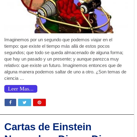
Imaginemos por un segundo que podemos viajar en el
tiempo: que existe el tiempo más allá de estos pocos
segundos; que todo se queda almacenado de alguna forma;
que hay un pasado y un presente; y aunque parezca muy
relativo: que existe un futuro. Imaginemos entonces que de
alguna manera podemos saltar de uno a otro. ¿Son temas de
ciencia …
Leer Mas...
Cartas de Einstein