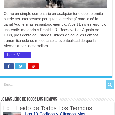
Como un simple comentario en cualquier tono que se emita
puede ser interpretado por quien lo recibe ¡Como le dé la
gana! Aquí el más espantoso ejemplo: Albert Einstein escribió
una cortísima carta a Franklin D. Roosevelt en Agosto de
1939, presidente de Estados Unidos en aquellos tiempos,
transmitiéndole su miedo ante la eventualidad de que la
Alemania nazi desarrollara …
Leer Mas...
Lo Más Leído de Todos Los Tiempos
Lo + Leido de Todos Los Tiempos
Los 10 Codigos y Cifrados Mas