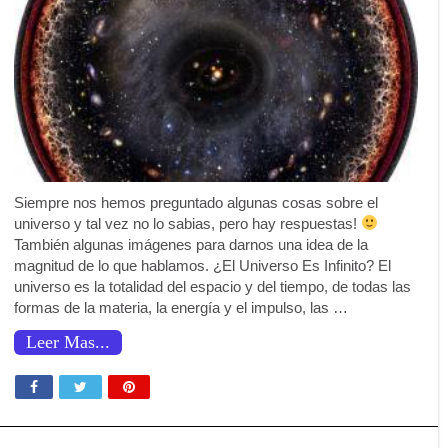
Siempre nos hemos preguntado algunas cosas sobre el
universo y tal vez no lo sabias, pero hay respuestas!
También algunas imágenes para darnos una idea de la
magnitud de lo que hablamos. ¿El Universo Es Infinito? El
universo es la totalidad del espacio y del tiempo, de todas las
formas de la materia, la energía y el impulso, las …
Leer Mas...