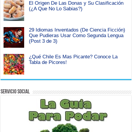
El Origen De Las Donas y Su Clasificación
(¿A Que No Lo Sabias?)
29 Idiomas Inventados (De Ciencia Ficción)
Que Pudieras Usar Como Segunda Lengua
(Post 3 de 3)
¿Qué Chile Es Mas Picante? Conoce La
Tabla de Picores!
Servicio Social