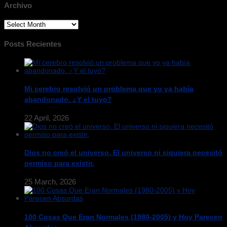
Archivo
Archivo
Posts Recientes
Mi cerebro resolvió un problema que yo ya había
abandonado. ¿Y el tuyo?
22 April, 2026
Dios no creó el universo. El universo ni siquiera necesitó
permiso para existir.
25 March, 2026
100 Cosas Que Eran Normales (1980-2005) y Hoy Parecen