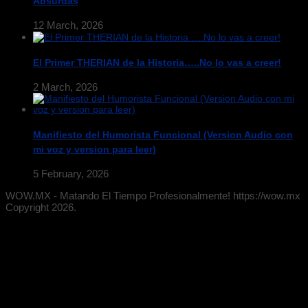
Absurdas
12 March, 2026
El Primer THERIAN de la Historia…..No lo vas a creer!
2 March, 2026
Manifiesto del Humorista Funcional (Version Audio con
mi voz y version para leer)
5 February, 2026
WOW.MX - Matando El Tiempo Profesionalmente! https://wow.mx
Copyright 2026.