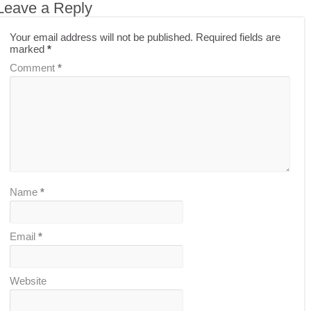
Leave a Reply
Your email address will not be published.
Required fields are
marked
*
Comment
*
Name
*
Email
*
Website