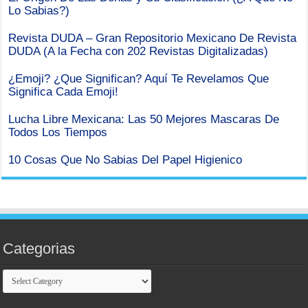
Lo Sabias?)
Revista DUDA – Gran Repositorio Mexicano De Revista
DUDA (A la Fecha con 202 Revistas Digitalizadas)
¿Emoji? ¿Que Significan? Aquí Te Revelamos Que
Significa Cada Emoji!
Lucha Libre Mexicana: Las 50 Mejores Mascaras De
Todos Los Tiempos
10 Cosas Que No Sabias Del Papel Higienico
Categorias
Categorias