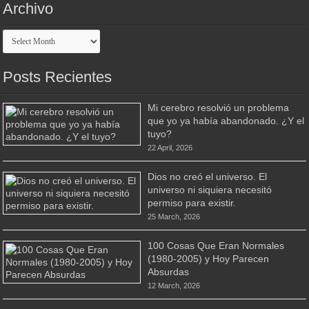
Archivo
Archivo
Posts Recientes
Mi cerebro resolvió un problema
que yo ya había abandonado. ¿Y el
tuyo?
22 April, 2026
Dios no creó el universo. El
universo ni siquiera necesitó
permiso para existir.
25 March, 2026
100 Cosas Que Eran Normales
(1980-2005) y Hoy Parecen
Absurdas
12 March, 2026