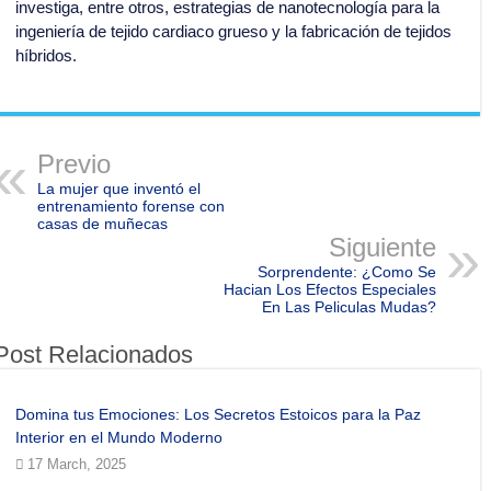
investiga, entre otros, estrategias de nanotecnología para la
ingeniería de tejido cardiaco grueso y la fabricación de tejidos
híbridos.
Previo
La mujer que inventó el
entrenamiento forense con
casas de muñecas
Siguiente
Sorprendente: ¿Como Se
Hacian Los Efectos Especiales
En Las Peliculas Mudas?
Post Relacionados
Domina tus Emociones: Los Secretos Estoicos para la Paz
Interior en el Mundo Moderno
17 March, 2025