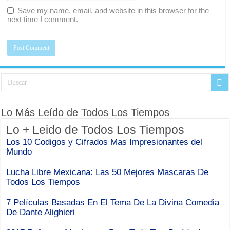
Save my name, email, and website in this browser for the
next time I comment.
Lo Más Leído de Todos Los Tiempos
Lo + Leido de Todos Los Tiempos
Los 10 Codigos y Cifrados Mas Impresionantes del
Mundo
Lucha Libre Mexicana: Las 50 Mejores Mascaras De
Todos Los Tiempos
7 Películas Basadas En El Tema De La Divina Comedia
De Dante Alighieri