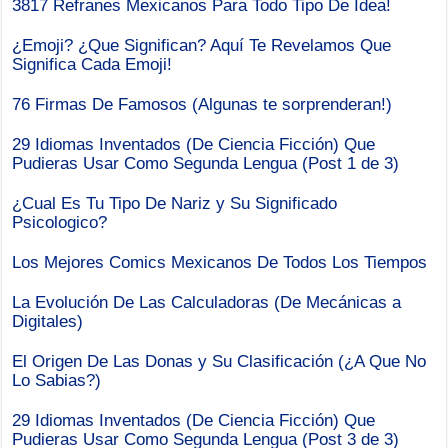
3817 Refranes Mexicanos Para Todo Tipo De Idea!
¿Emoji? ¿Que Significan? Aquí Te Revelamos Que
Significa Cada Emoji!
76 Firmas De Famosos (Algunas te sorprenderan!)
29 Idiomas Inventados (De Ciencia Ficción) Que
Pudieras Usar Como Segunda Lengua (Post 1 de 3)
¿Cual Es Tu Tipo De Nariz y Su Significado
Psicologico?
Los Mejores Comics Mexicanos De Todos Los Tiempos
La Evolución De Las Calculadoras (De Mecánicas a
Digitales)
El Origen De Las Donas y Su Clasificación (¿A Que No
Lo Sabias?)
29 Idiomas Inventados (De Ciencia Ficción) Que
Pudieras Usar Como Segunda Lengua (Post 3 de 3)