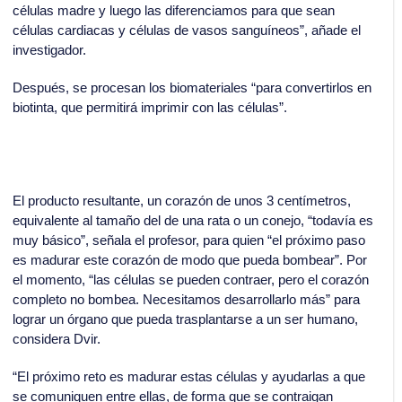
células madre y luego las diferenciamos para que sean
células cardiacas y células de vasos sanguíneos”, añade el
investigador.
Después, se procesan los biomateriales “para convertirlos en
biotinta, que permitirá imprimir con las células”.
El producto resultante, un corazón de unos 3 centímetros,
equivalente al tamaño del de una rata o un conejo, “todavía es
muy básico”, señala el profesor, para quien “el próximo paso
es madurar este corazón de modo que pueda bombear”. Por
el momento, “las células se pueden contraer, pero el corazón
completo no bombea. Necesitamos desarrollarlo más” para
lograr un órgano que pueda trasplantarse a un ser humano,
considera Dvir.
“El próximo reto es madurar estas células y ayudarlas a que
se comuniquen entre ellas, de forma que se contraigan