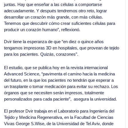
juntas. Hay que enseñar a las células a comportarse
adecuadamente. Y después tendremos otro reto, lograr
desarrollar un corazón más grande, con más células.
Tenemos que descubrir cómo crear suficientes células para
producir un corazón humano”, reflexionó.
Dvir tiene la esperanza de que “en diez o quince años
tengamos impresoras 3D en hospitales, que provean de tejido
para los pacientes. Quizás, corazones”.
El estudio, que se publica hoy en la revista internacional
Advanced Science, “pavimenta el camino hacia la medicina
del futuro, en la que los pacientes no tendrán que esperar a
un trasplante o tomar medicación para evitar su rechazo. Los
órganos que se necesiten serán impresos, totalmente
personalizados para cada paciente”, asegura la universidad.
El profesor Dvir trabaja en el Laboratorio para Ingeniería del
Tejido y Medicina Regenerativa, en la Facultad de Ciencias
Vivas George S.Wise, de la Universidad de Tel Aviv, donde