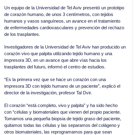
Un equipo de la Universidad de Tel Aviv presentó un prototipo
de corazón humano, de unos 3 centímetros, con tejidos
humanos y vasos sanguíneos, un avance en el tratamiento
de enfermedades cardiovasculares y prevención del rechazo
de los trasplantes.
Investigadores de la Universidad de Tel Aviv han producido un
corazón vivo que palpita utilizando tejido humano y una
impresora 3D, en un avance que abre vías hacia los
trasplantes del futuro, informó el centro de estudios.
“Es la primera vez que se hace un corazón con una
impresora 3D con tejido humano de un paciente”, explicó el
director de la investigación, profesor Tal Dvir.
El corazón “está completo, vivo y palpita” y ha sido hecho
con “células y biomateriales que vienen del propio paciente.
Tomamos una pequeña biopsia de tejido graso del paciente,
quitamos todas las células y las separamos del colágeno y
otros biomateriales, las reprogramamos para que sean