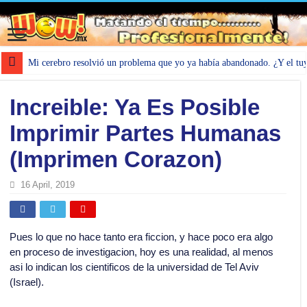
Mi cerebro resolvió un problema que yo ya había abandonado. ¿Y el tu
Increible: Ya Es Posible
Imprimir Partes Humanas
(Imprimen Corazon)
16 April, 2019
Pues lo que no hace tanto era ficcion, y hace poco era algo
en proceso de investigacion, hoy es una realidad, al menos
asi lo indican los cientificos de la universidad de Tel Aviv
(Israel).