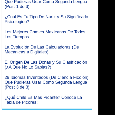
Que Pudieras Usar Como Segunda Lengua
(Post 1 de 3)
¿Cual Es Tu Tipo De Nariz y Su Significado
Psicologico?
Los Mejores Comics Mexicanos De Todos
Los Tiempos
La Evolución De Las Calculadoras (De
Mecánicas a Digitales)
El Origen De Las Donas y Su Clasificación
(¿A Que No Lo Sabias?)
29 Idiomas Inventados (De Ciencia Ficción)
Que Pudieras Usar Como Segunda Lengua
(Post 3 de 3)
¿Qué Chile Es Mas Picante? Conoce La
Tabla de Picores!