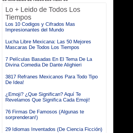
Lo + Leido de Todos Los
Tiempos
Los 10 Codigos y Cifrados Mas
Impresionantes del Mundo
Lucha Libre Mexicana: Las 50 Mejores
Mascaras De Todos Los Tiempos
7 Películas Basadas En El Tema De La
Divina Comedia De Dante Alighieri
3817 Refranes Mexicanos Para Todo Tipo
De Idea!
¿Emoji? ¿Que Significan? Aquí Te
Revelamos Que Significa Cada Emoji!
76 Firmas De Famosos (Algunas te
sorprenderan!)
29 Idiomas Inventados (De Ciencia Ficción)