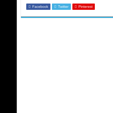
Facebook
Twitter
Pinterest