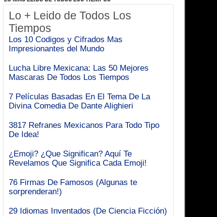
Lo + Leido de Todos Los
Tiempos
Los 10 Codigos y Cifrados Mas
Impresionantes del Mundo
Lucha Libre Mexicana: Las 50 Mejores
Mascaras De Todos Los Tiempos
7 Películas Basadas En El Tema De La
Divina Comedia De Dante Alighieri
3817 Refranes Mexicanos Para Todo Tipo
De Idea!
¿Emoji? ¿Que Significan? Aquí Te
Revelamos Que Significa Cada Emoji!
76 Firmas De Famosos (Algunas te
sorprenderan!)
29 Idiomas Inventados (De Ciencia Ficción)