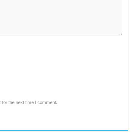
 for the next time I comment.