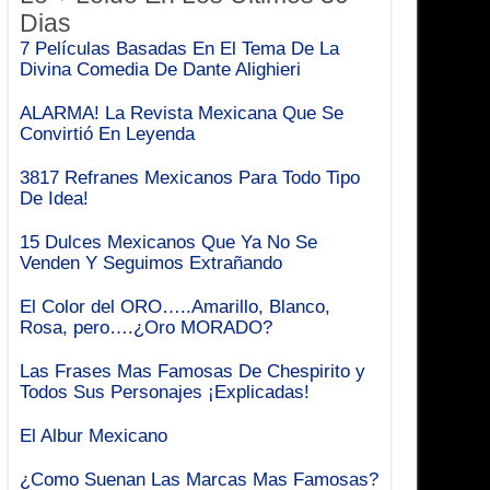
Dias
7 Películas Basadas En El Tema De La
Divina Comedia De Dante Alighieri
ALARMA! La Revista Mexicana Que Se
Convirtió En Leyenda
3817 Refranes Mexicanos Para Todo Tipo
De Idea!
15 Dulces Mexicanos Que Ya No Se
Venden Y Seguimos Extrañando
El Color del ORO…..Amarillo, Blanco,
Rosa, pero….¿Oro MORADO?
Las Frases Mas Famosas De Chespirito y
Todos Sus Personajes ¡Explicadas!
El Albur Mexicano
¿Como Suenan Las Marcas Mas Famosas?