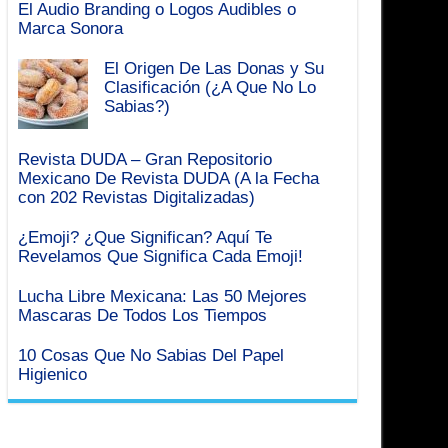
El Audio Branding o Logos Audibles o
Marca Sonora
El Origen De Las Donas y Su
Clasificación (¿A Que No Lo
Sabias?)
Revista DUDA – Gran Repositorio
Mexicano De Revista DUDA (A la Fecha
con 202 Revistas Digitalizadas)
¿Emoji? ¿Que Significan? Aquí Te
Revelamos Que Significa Cada Emoji!
Lucha Libre Mexicana: Las 50 Mejores
Mascaras De Todos Los Tiempos
10 Cosas Que No Sabias Del Papel
Higienico